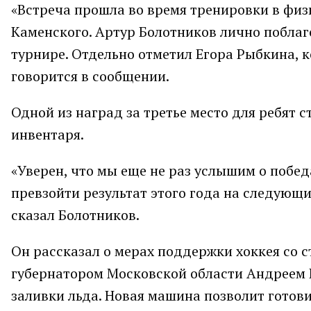
«Встреча прошла во время тренировки в фи
Каменского. Артур Болотников лично поблаг
турнире. Отдельно отметил Егора Рыбкина, 
говорится в сообщении.
Одной из наград за третье место для ребят 
инвентаря.
«Уверен, что мы еще не раз услышим о побе
превзойти результат этого года на следующ
сказал Болотников.
Он рассказал о мерах поддержки хоккея со с
губернатором Московской области Андреем
заливки льда. Новая машина позволит готови