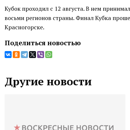
Кубок проходил с 12 августа. В нем принима
восьми регионов страны. Финал Кубка прош
Красногорске.
Поделиться новостью
Другие новости