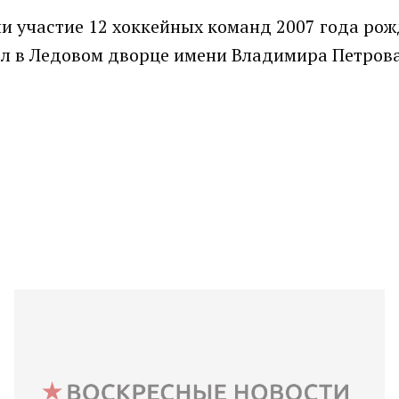
ли участие 12 хоккейных команд 2007 года рож
ел в Ледовом дворце имени Владимира Петрова