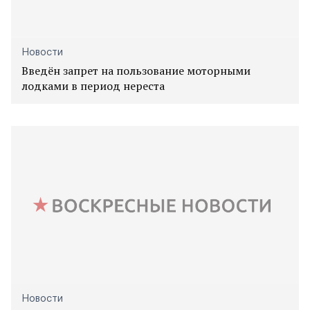
Новости
Введён запрет на пользование моторными
лодками в период нереста
Новости