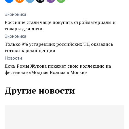
Экономика
Россияне стали чаще покупать стройматериалы и
товары для дачи
Экономика
Только 9% устаревших российских ТЦ оказались
готовы к реконцепции
Новости
Дочь Ромы Жукова покажет свою коллекцию на
фестивале «Модная Волна» в Москве
Другие новости