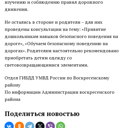
изучению и соблюдению правил дорожного
движения.
Не остались в стороне и родители – для них
проведены консультации на тему: «Привитие
дошкольникам навыков безопасного поведения на
дороге», «Обучаем безопасному поведению на
дорогах». Родителям настоятельно рекомендовано
приобретать детям одежду со
световозвращающимися элементами.
Отдел ГИБДД УМВД России по Воскресенскому
району
По информации Администрации воскресенского
района
Поделиться новостью