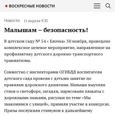
11 апреля 9:35
Новости
Малышам – безопасность!
В детском саду № 54 « Елочка» 30 ноября, проведено
комплексное целевое мероприятие, направленное на
профилактику детского дорожно-транспортного
травматизма.
Совместно с инспекторами ОГИБДД воспитатели
детского сада провели с детьми занятие по
правилам дорожного движения. Малыши выучили
стихи о светофоре, загадки, нарисовали плакаты с
дорожными знаками, рисунки по теме «Мы
знакомимся с улицей», приняли участие в конкурсах.
Призы послужили стимулом к дальнейшему