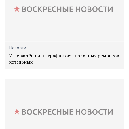
Новости
Утверждён план-график остановочных ремонтов
котельных