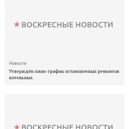
Новости
Утверждён план-график остановочных ремонтов
котельных