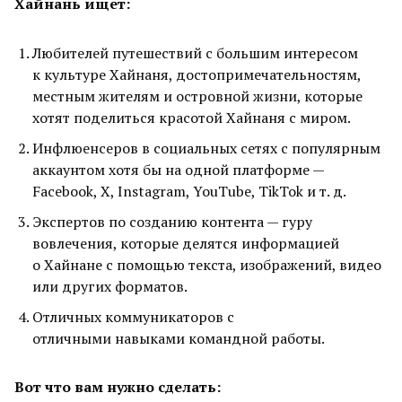
Хайнань ищет:
Любителей путешествий с большим интересом
к культуре Хайнаня, достопримечательностям,
местным жителям и островной жизни, которые
хотят поделиться красотой Хайнаня с миром.
Инфлюенсеров в социальных сетях с популярным
аккаунтом хотя бы на одной платформе —
Facebook, X, Instagram, YouTube, TikTok и т. д.
Экспертов по созданию контента — гуру
вовлечения, которые делятся информацией
о Хайнане с помощью текста, изображений, видео
или других форматов.
Отличных коммуникаторов с
отличными навыками командной работы.
Вот что вам нужно сделать: