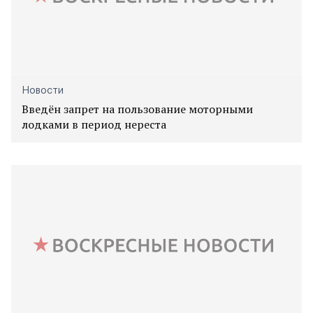
Новости
Введён запрет на пользование моторными
лодками в период нереста