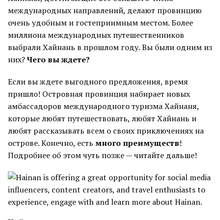
международных направлений, делают провинцию
очень удобным и гостеприимным местом. Более
миллиона международных путешественников
выбрали Хайнань в прошлом году. Вы были одним из
них?
Чего вы ждете?
Если вы ждете выгодного предложения, время
пришло! Островная провинция набирает новых
амбассадоров международного туризма Хайнаня,
которые любят путешествовать, любят Хайнань и
любят рассказывать всем о своих приключениях на
острове. Конечно, есть
много преимуществ
!
Подробнее об этом чуть позже — читайте дальше!