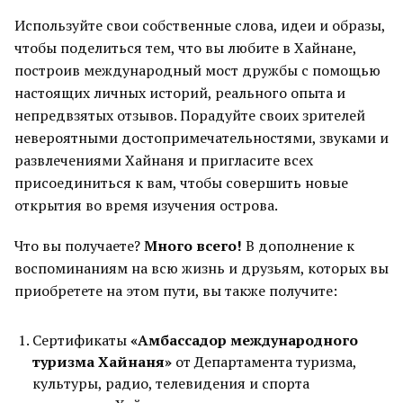
Используйте свои собственные слова, идеи и образы,
чтобы поделиться тем, что вы любите в Хайнане,
построив международный мост дружбы с помощью
настоящих личных историй, реального опыта и
непредвзятых отзывов. Порадуйте своих зрителей
невероятными достопримечательностями, звуками и
развлечениями Хайнаня и пригласите всех
присоединиться к вам, чтобы совершить новые
открытия во время изучения острова.
Что вы получаете?
Много всего!
В дополнение к
воспоминаниям на всю жизнь и друзьям, которых вы
приобретете на этом пути, вы также получите:
Сертификаты
«Амбассадор международного
туризма Хайнаня»
от Департамента туризма,
культуры, радио, телевидения и спорта