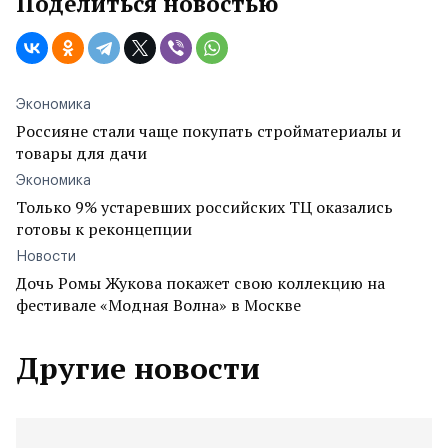
Поделиться новостью
Экономика
Россияне стали чаще покупать стройматериалы и
товары для дачи
Экономика
Только 9% устаревших российских ТЦ оказались
готовы к реконцепции
Новости
Дочь Ромы Жукова покажет свою коллекцию на
фестивале «Модная Волна» в Москве
Другие новости