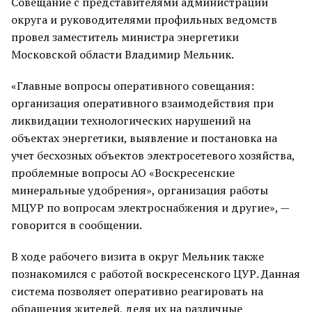
Совещание с представителями администрации
округа и руководителями профильных ведомств
провел заместитель министра энергетики
Московской области Владимир Мельник.
«Главные вопросы оперативного совещания:
организация оперативного взаимодействия при
ликвидации технологических нарушений на
объектах энергетики, выявление и постановка на
учет бесхозных объектов электросетевого хозяйства,
проблемные вопросы АО «Воскресенские
минеральные удобрения», организация работы
МЦУР по вопросам электроснабжения и другие», —
говорится в сообщении.
В ходе рабочего визита в округ Мельник также
познакомился с работой воскресенского ЦУР. Данная
система позволяет оперативно реагировать на
обращения жителей, деля их на различные