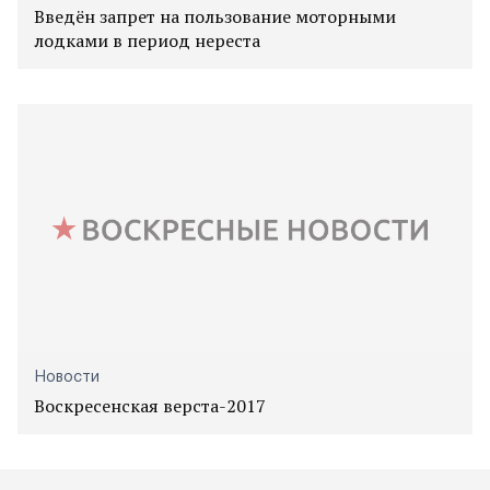
Введён запрет на пользование моторными
лодками в период нереста
Новости
Воскресенская верста-2017