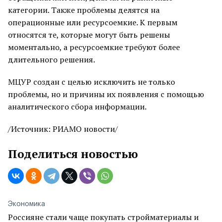
категории. Также проблемы делятся на
операционные или ресурсоемкие. К первым
относятся те, которые могут быть решены
моментально, а ресурсоемкие требуют более
длительного решения.
МЦУР создан с целью исключить не только
проблемы, но и причины их появления с помощью
аналитического сбора информации.
/Источник: РИАМО новости/
Поделиться новостью
Экономика
Россияне стали чаще покупать стройматериалы и