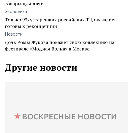
товары для дачи
Экономика
Только 9% устаревших российских ТЦ оказались
готовы к реконцепции
Новости
Дочь Ромы Жукова покажет свою коллекцию на
фестивале «Модная Волна» в Москве
Другие новости