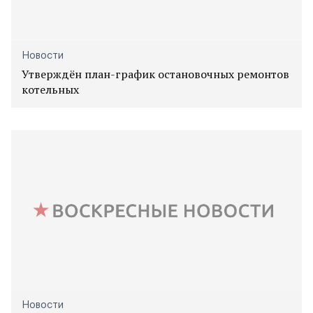
Новости
Утверждён план-график остановочных ремонтов
котельных
Новости