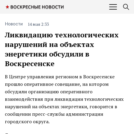
14 мая 2:33
Новости
Ликвидацию технологических
нарушений на объектах
энергетики обсудили в
Воскресенске
В Центре управления регионом в Воскресенске
прошло оперативное совещание, на котором
обсудили организацию оперативного
взаимодействия при ликвидации технологических
нарушений на объектах энергетики, говорится в
сообщении пресс-службы администрации
городского округа.