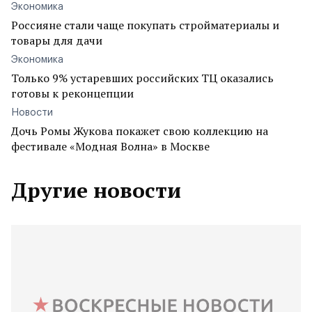
Экономика
Россияне стали чаще покупать стройматериалы и
товары для дачи
Экономика
Только 9% устаревших российских ТЦ оказались
готовы к реконцепции
Новости
Дочь Ромы Жукова покажет свою коллекцию на
фестивале «Модная Волна» в Москве
Другие новости