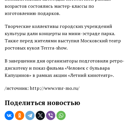
возрастов состоялись мастер-классы по
изготовлению подарков.
Творческие коллективы городских учреждений
культуры дали концерты на мини-эстраде парка.
Также перед жителями выступил Московский театр
ростовых кукол Terrra-show.
В завершении дня организаторы подготовили ретро-
дискотеку и показ фильма «Человек с бульвара
Капуцинов» в рамках акции «Летний кинотеатр».
/источник: http://www.vmr-mo.ru/
Поделиться новостью