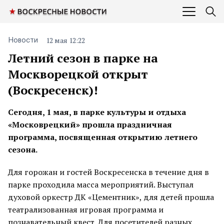
12 мая 12:22
Новости
Летний сезон в парке на
Москворецкой открыт
(Воскресенск)!
Сегодня, 1 мая, в парке культуры и отдыха
«Московрецкий» прошла праздничная
программа, посвященная открытию летнего
сезона.
Для горожан и гостей Воскресенска в течение дня в
парке проходила масса мероприятий. Выступал
духовой оркестр ДК «Цементник», для детей прошла
театрализованная игровая программа и
познавательный квест. Для посетителей разных