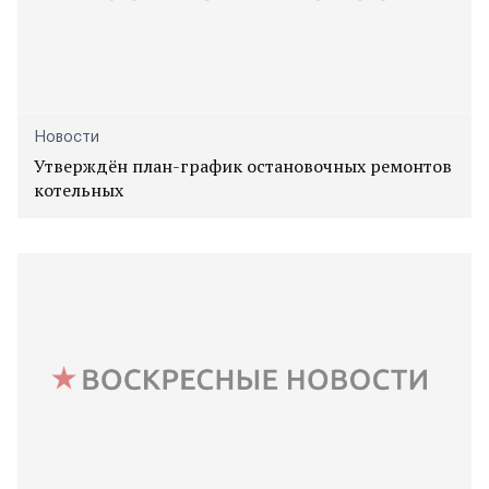
Новости
Утверждён план-график остановочных ремонтов
котельных