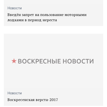
Новости
Введён запрет на пользование моторными
лодками в период нереста
Новости
Воскресенская верста-2017