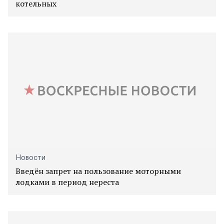
котельных
Новости
Введён запрет на пользование моторными
лодками в период нереста