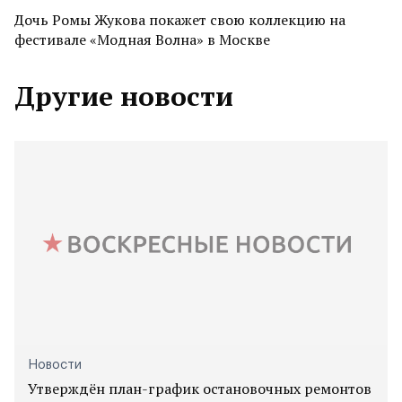
Дочь Ромы Жукова покажет свою коллекцию на
фестивале «Модная Волна» в Москве
Другие новости
Новости
Утверждён план-график остановочных ремонтов