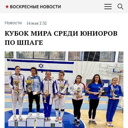
14 мая 2:32
Новости
КУБОК МИРА СРЕДИ ЮНИОРОВ
ПО ШПАГЕ