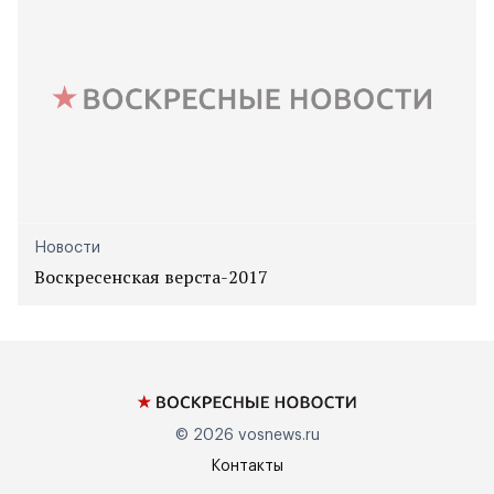
Новости
Воскресенская верста-2017
© 2026
vosnews.ru
Контакты