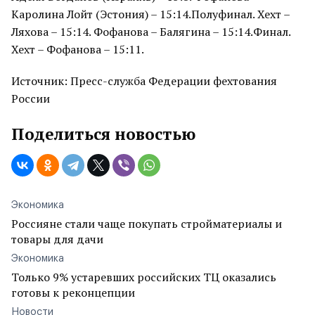
Каролина Лойт (Эстония) – 15:14.Полуфинал. Хехт –
Ляхова – 15:14. Фофанова – Балягина – 15:14.Финал.
Хехт – Фофанова – 15:11.
Источник: Пресс-служба Федерации фехтования
России
Поделиться новостью
Экономика
Россияне стали чаще покупать стройматериалы и
товары для дачи
Экономика
Только 9% устаревших российских ТЦ оказались
готовы к реконцепции
Новости