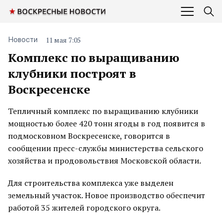
11 мая 7:05
Новости
Комплекс по выращиванию
клубники построят в
Воскресенске
Тепличный комплекс по выращиванию клубники
мощностью более 420 тонн ягоды в год появится в
подмосковном Воскресенске, говорится в
сообщении пресс-службы министерства сельского
хозяйства и продовольствия Московской области.
Для строительства комплекса уже выделен
земельный участок. Новое производство обеспечит
работой 35 жителей городского округа.