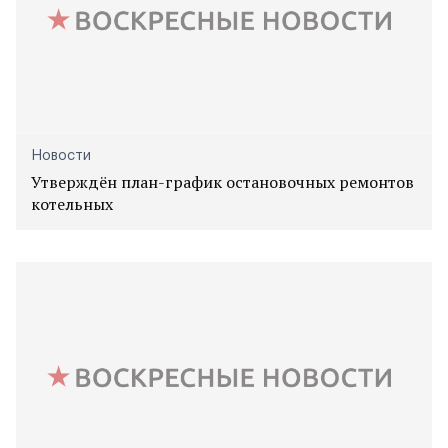
Новости
Утверждён план-график остановочных ремонтов
котельных