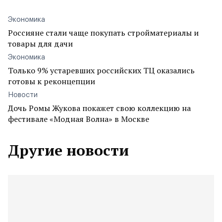
Экономика
Россияне стали чаще покупать стройматериалы и
товары для дачи
Экономика
Только 9% устаревших российских ТЦ оказались
готовы к реконцепции
Новости
Дочь Ромы Жукова покажет свою коллекцию на
фестивале «Модная Волна» в Москве
Другие новости