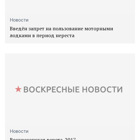
Новости
Введён запрет на пользование моторными
лодками в период нереста
Новости
Воскресенская верста-2017