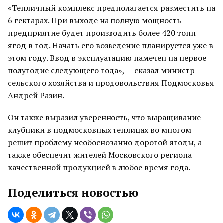
«Тепличный комплекс предполагается разместить на
6 гектарах. При выходе на полную мощность
предприятие будет производить более 420 тонн
ягод в год. Начать его возведение планируется уже в
этом году. Ввод в эксплуатацию намечен на первое
полугодие следующего года», — сказал министр
сельского хозяйства и продовольствия Подмосковья
Андрей Разин.
Он также выразил уверенность, что выращивание
клубники в подмосковных теплицах во многом
решит проблему необоснованно дорогой ягоды, а
также обеспечит жителей Московского региона
качественной продукцией в любое время года.
Поделиться новостью