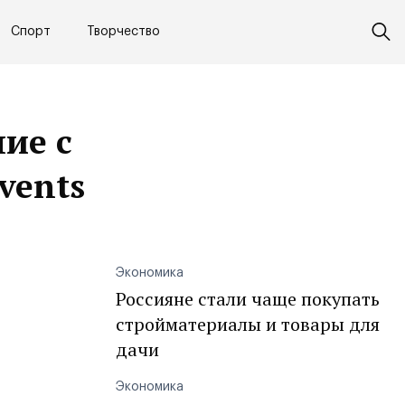
Спорт
Творчество
ие с
vents
Экономика
Россияне стали чаще покупать
стройматериалы и товары для
дачи
Экономика