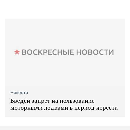
Новости
Введён запрет на пользование
моторными лодками в период нереста