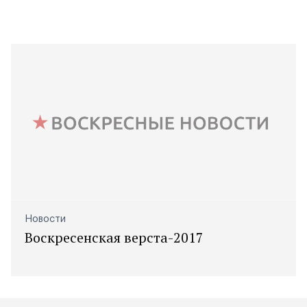
Новости
Воскресенская верста-2017