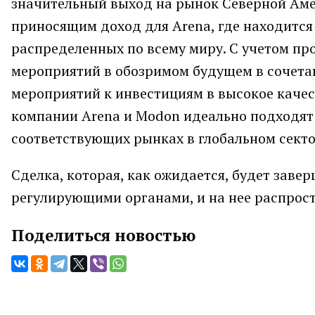
значительный выход на рынок Северной Аме
приносящим доход для Arena, где находится 
распределенных по всему миру. С учетом пр
мероприятий в обозримом будущем в сочета
мероприятий к инвестициям в высокое качес
компании Arena и Modon идеально подходят
соответствующих рынках в глобальном сект
Сделка, которая, как ожидается, будет заве
регулирующими органами, и на нее распрос
Поделиться новостью