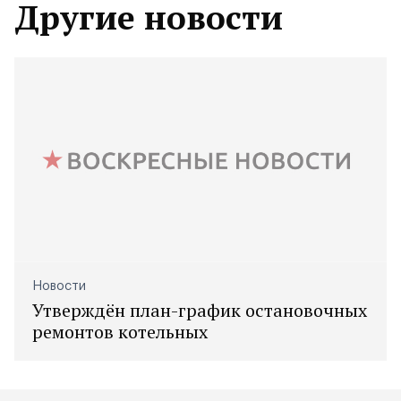
Другие новости
Новости
Утверждён план-график остановочных
ремонтов котельных