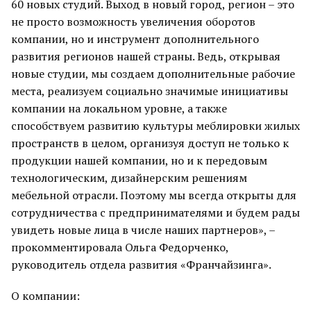
60 новых студий. Выход в новый город, регион – это
не просто возможность увеличения оборотов
компании, но и инструмент дополнительного
развития регионов нашей страны. Ведь, открывая
новые студии, мы создаем дополнительные рабочие
места, реализуем социально значимые инициативы
компании на локальном уровне, а также
способствуем развитию культуры меблировки жилых
пространств в целом, организуя доступ не только к
продукции нашей компании, но и к передовым
технологическим, дизайнерским решениям
мебельной отрасли. Поэтому мы всегда открыты для
сотрудничества с предпринимателями и будем рады
увидеть новые лица в числе наших партнеров», –
прокомментировала Ольга Федорченко,
руководитель отдела развития «Франчайзинга».
О компании: