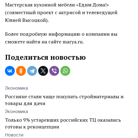
Мастерская кухонной мебели «Едим Дома!»
(совместный проект с актрисой и телеведущей
Юлией Высоцкой).
Более подробную информацию о компании вы
сможете найти на сайте marya.ru.
Поделиться новостью
Экономика
Россияне стали чаще покупать стройматериалы и
товары для дачи
Экономика
Только 9% устаревших российских ТЦ оказались
готовы к реконцепции
Новости