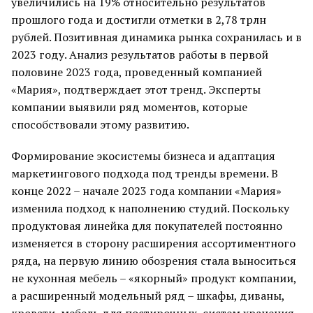
увеличились на 19% относительно результатов
прошлого года и достигли отметки в 2,78 трлн
рублей. Позитивная динамика рынка сохранилась и в
2023 году. Анализ результатов работы в первой
половине 2023 года, проведенный компанией
«Мария», подтверждает этот тренд. Эксперты
компании выявили ряд моментов, которые
способствовали этому развитию.
Формирование экосистемы бизнеса и адаптация
маркетингового подхода под тренды времени. В
конце 2022 – начале 2023 года компании «Мария»
изменила подход к наполнению студий. Поскольку
продуктовая линейка для покупателей постоянно
изменяется в сторону расширения ассортиментного
ряда, на первую линию обозрения стала выноситься
не кухонная мебель – «якорный» продукт компании,
а расширенный модельный ряд – шкафы, диваны,