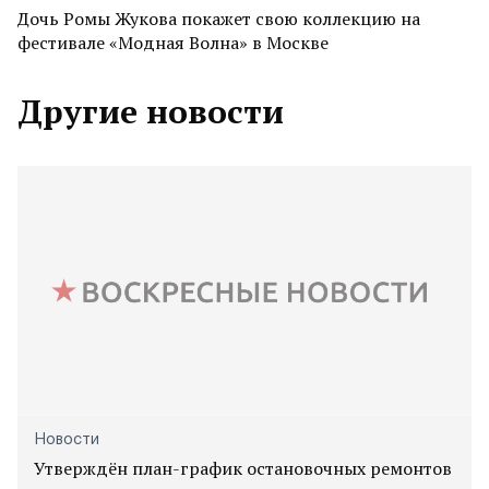
Дочь Ромы Жукова покажет свою коллекцию на
фестивале «Модная Волна» в Москве
Другие новости
Новости
Утверждён план-график остановочных ремонтов