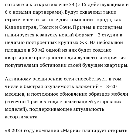
готовятся к открытию еще 24 (с 15 действующими и
6 с новыми партнерами). Будут охвачены такие
стратегически важные для компании города, как
Калининград, Томск и Сочи. Причем в последнем
планируется к запуску новый формат – 2 студии в
недавно построенных крупных ЖК. На небольшой
площади в 30 м2 одной из них будет создано
квартирное пространство для лучшего восприятия
покупателями обстановки своей будущей квартиры.
Активному расширению сети способствует, в том
числе и быстрая окупаемость вложений – 18-20
месяцев, и постоянное обновление образцов мебели
(точечно 1 раз в 3 года с реализацией устаревших
моделей), поддерживающее актуальность
ассортимента.
«В 2023 году компания «Мария» планирует открыть