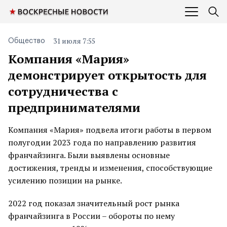
31 июля 7:55
Общество
Компания «Мария»
демонстрирует открытость для
сотрудничества с
предпринимателями
Компания «Мария» подвела итоги работы в первом
полугодии 2023 года по направлению развития
франчайзинга. Были выявлены основные
достижения, тренды и изменения, способствующие
усилению позиции на рынке.
2022 год показал значительный рост рынка
франчайзинга в России – обороты по нему