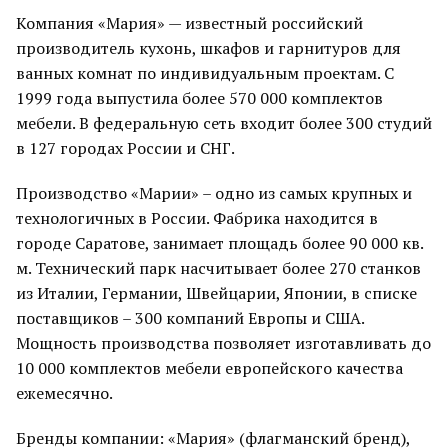
Компания «Мария» — известный российский
производитель кухонь, шкафов и гарнитуров для
ванных комнат по индивидуальным проектам. С
1999 года выпустила более 570 000 комплектов
мебели. В федеральную сеть входит более 300 студий
в 127 городах России и СНГ.
Производство «Марии» – одно из самых крупных и
технологичных в России. Фабрика находится в
городе Саратове, занимает площадь более 90 000 кв.
м. Технический парк насчитывает более 270 станков
из Италии, Германии, Швейцарии, Японии, в списке
поставщиков – 300 компаний Европы и США.
Мощность производства позволяет изготавливать до
10 000 комплектов мебели европейского качества
ежемесячно.
Бренды компании: «Мария» (флагманский бренд),