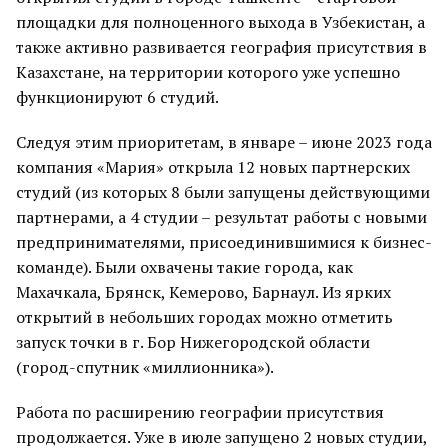
площадки для полноценного выхода в Узбекистан, а
также активно развивается география присутствия в
Казахстане, на территории которого уже успешно
функционируют 6 студий.
Следуя этим приоритетам, в январе – июне 2023 года
компания «Мария» открыла 12 новых партнерских
студий (из которых 8 были запущены действующими
партнерами, а 4 студии – результат работы с новыми
предпринимателями, присоединившимися к бизнес-
команде). Были охвачены такие города, как
Махачкала, Брянск, Кемерово, Барнаул. Из ярких
открытий в небольших городах можно отметить
запуск точки в г. Бор Нижегородской области
(город-спутник «миллионника»).
Работа по расширению географии присутствия
продолжается. Уже в июле запущено 2 новых студии,