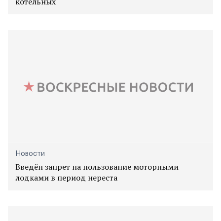
котельных
Новости
Введён запрет на пользование моторными
лодками в период нереста