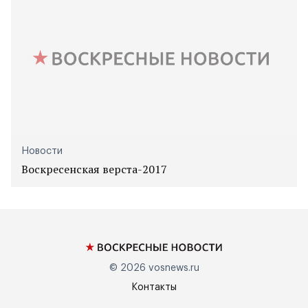
Новости
Воскресенская верста-2017
© 2026
vosnews.ru
Контакты