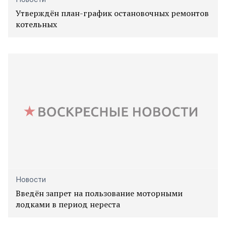
Утверждён план-график остановочных ремонтов
котельных
Новости
Введён запрет на пользование моторными
лодками в период нереста