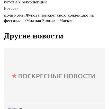
готовы к реконцепции
Новости
Дочь Ромы Жукова покажет свою коллекцию на
фестивале «Модная Волна» в Москве
Другие новости
Новости