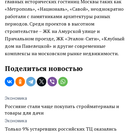
главных исторических гостиниц Москвы таких как
«Метрополь», «Националь», «Савой», неоднократно
работали с памятниками архитектуры разных
периодов. Среди проектов в высотном
строительстве – ЖК на Амурской улице и
Причальном проезде, ЖК «Эталон-Сити», «Клубный
дом на Павелецкой» и другие современные
комплексы на московском рынке недвижимости.
Поделиться новостью
Экономика
Россияне стали чаще покупать стройматериалы и
товары для дачи
Экономика
Только 9% устаревших российских ТЦ оказались