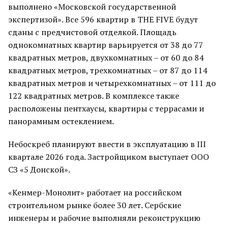
выполнено «Московской государственной
экспертизой». Все 596 квартир в THE FIVE будут
сданы с предчистовой отделкой. Площадь
однокомнатных квартир варьируется от 38 до 77
квадратных метров, двухкомнатных – от 60 до 84
квадратных метров, трехкомнатных – от 87 до 114
квадратных метров и четырехкомнатных – от 111 до
122 квадратных метров. В комплексе также
расположены пентхаусы, квартиры с террасами и
панорамным остеклением.
Небоскреб планируют ввести в эксплуатацию в III
квартале 2026 года. Застройщиком выступает ООО
СЗ «5 Донской».
«Кенмер-Монолит» работает на российском
строительном рынке более 30 лет. Сербские
инженеры и рабочие выполняли реконструкцию