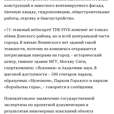
конструкций и навесного вентилируемого фасада,
блочную кладку, гидроизоляцию, общестроительные
работы, отделку и благоустройство.
«75-этажный небоскреб THE FIVE изменит не только
облик Донского района, но и всей центральной части
города. В начале Ленинского нет зданий такой
этажности, поэтому из комплекса открывается
потрясающая панорама на город – исторический
центр, главное здание МГУ, Москву-Сити,
спорткомплекс «Лужники» и Академию наук. В
шаговой доступности – 500 гектаров парков,
образуемых «Музеоном», Парком Горького и парком
«Воробьевы горы», – говорится в сообщении.
Положительное заключение государственной
экспертизы по проектной документации и
результатам инженерных изысканий объекта