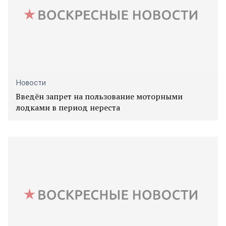
Новости
Введён запрет на пользование моторными
лодками в период нереста