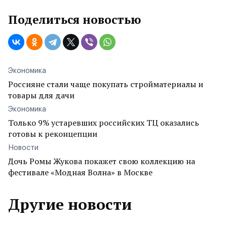
Поделиться новостью
Экономика
Россияне стали чаще покупать стройматериалы и
товары для дачи
Экономика
Только 9% устаревших российских ТЦ оказались
готовы к реконцепции
Новости
Дочь Ромы Жукова покажет свою коллекцию на
фестивале «Модная Волна» в Москве
Другие новости