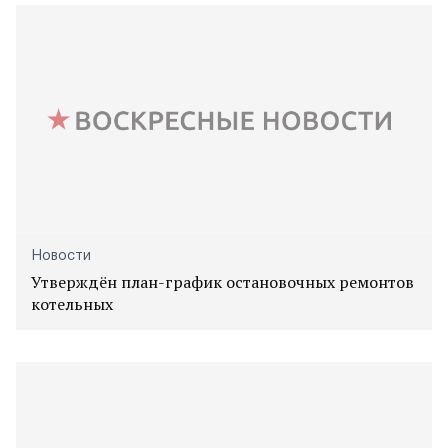
Новости
Утверждён план-график остановочных ремонтов
котельных