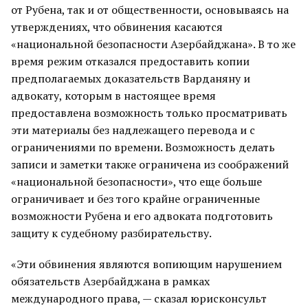
от Рубена, так и от общественности, основываясь на
утверждениях, что обвинения касаются
«национальной безопасности Азербайджана». В то же
время режим отказался предоставить копии
предполагаемых доказательств Варданяну и
адвокату, которым в настоящее время
предоставлена возможность только просматривать
эти материалы без надлежащего перевода и с
ограничениями по времени. Возможность делать
записи и заметки также ограничена из соображений
«национальной безопасности», что еще больше
ограничивает и без того крайне ограниченные
возможности Рубена и его адвоката подготовить
защиту к судебному разбирательству.
«Эти обвинения являются вопиющим нарушением
обязательств Азербайджана в рамках
международного права, — сказал юрисконсульт