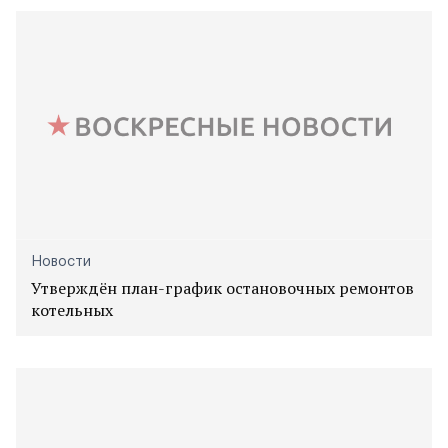
Новости
Утверждён план-график остановочных ремонтов
котельных