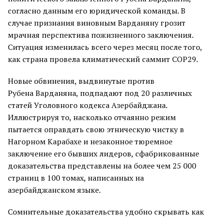
согласно данным его юридической команды. В
случае признания виновным Варданяну грозит
мрачная перспектива пожизненного заключения.
Ситуация изменилась всего через месяц после того,
как страна провела климатический саммит COP29.
Новые обвинения, выдвинутые против
Рубена Варданяна, подпадают под 20 различных
статей Уголовного кодекса Азербайджана.
Иллюстрируя то, насколько отчаянно режим
пытается оправдать свою этническую чистку в
Нагорном Карабахе и незаконное тюремное
заключение его бывших лидеров, сфабрикованные
доказательства представлены на более чем 25 000
страниц в 100 томах, написанных на
азербайджанском языке.
Сомнительные доказательства удобно скрывать как