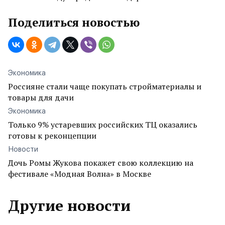
Поделиться новостью
Экономика
Россияне стали чаще покупать стройматериалы и
товары для дачи
Экономика
Только 9% устаревших российских ТЦ оказались
готовы к реконцепции
Новости
Дочь Ромы Жукова покажет свою коллекцию на
фестивале «Модная Волна» в Москве
Другие новости