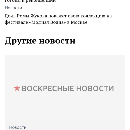
готовы к реконцепции
Новости
Дочь Ромы Жукова покажет свою коллекцию на
фестивале «Модная Волна» в Москве
Другие новости
Новости