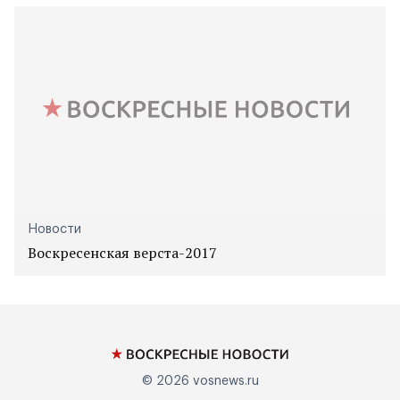
Новости
Воскресенская верста-2017
© 2026
vosnews.ru