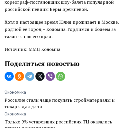
хореограф-постановщик шоу-балета популярной
российской певицы Веры Брежневой.
Хотя в настоящее время Юлия проживает в Москве,
родной ее город – Коломна. Гордимся и болеем за
таланты нашего края!
Источник: ММЦ Коломна
Поделиться новостью
Экономика
Россияне стали чаще покупать стройматериалы и
товары для дачи
Экономика
Только 9% устаревших российских ТЦ оказались