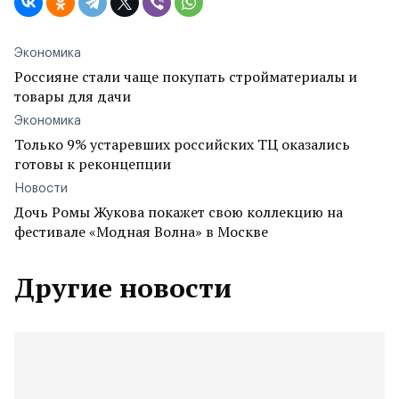
Экономика
Россияне стали чаще покупать стройматериалы и
товары для дачи
Экономика
Только 9% устаревших российских ТЦ оказались
готовы к реконцепции
Новости
Дочь Ромы Жукова покажет свою коллекцию на
фестивале «Модная Волна» в Москве
Другие новости