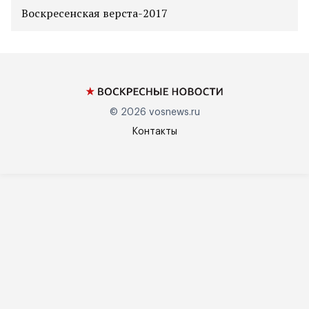
Воскресенская верста-2017
© 2026
vosnews.ru
Контакты