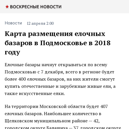
12 апреля 2:00
Новости
Карта размещения елочных
базаров в Подмосковье в 2018
году
Елочные базары начнут открываться по всему
Подмосковью с 7 декабря, всего в регионе будет
более 400 елочных базаров, на них жители смогут
купить отечественные и зарубежные живые ели, а
также искусственные елки.
На территории Московской области будет 407
елочных базаров. Наибольшее количество в
Щелковском муниципальном районе — 42,
городском округе Балашиха — 37, городском округе