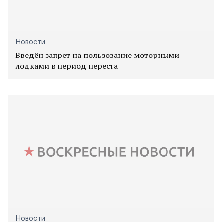
Новости
Введён запрет на пользование моторными
лодками в период нереста
Новости