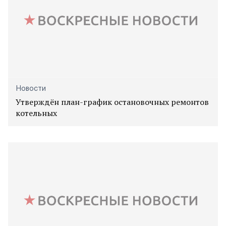
Новости
Утверждён план-график остановочных ремонтов
котельных