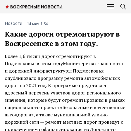
14 мая 1:34
Новости
Какие дороги отремонтируют в
Воскресенске в этом году.
Более 1,6 тысяч дорог отремонтируют в
Подмосковье в этом годуМинистерство транспорта
и дорожной инфраструктуры Подмосковья
опубликовало программу ремонта автомобильных
дорог на 2021 год. В программе представлен
адресный перечень участков дорог регионального
значения, которые будут отремонтированы в рамках
национального проекта «Безопасные и качественные
автодороги», а также муниципальной улично-
дорожной сети — ремонт местных дорог проведут с
привлечением софинансирования из Дорожного