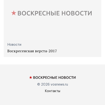
Новости
Воскресенская верста-2017
© 2026
vosnews.ru
Контакты