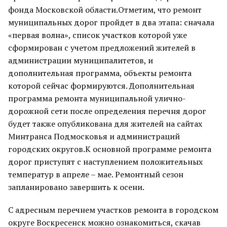
фонда Московской области.Отметим, что ремонт
муниципальных дорог пройдет в два этапа: сначала
«первая волна», список участков которой уже
сформирован с учетом предложений жителей в
администрации муниципалитетов, и
дополнительная программа, объекты ремонта
которой сейчас формируются. Дополнительная
программа ремонта муниципальной улично-
дорожной сети после определения перечня дорог
будет также опубликована для жителей на сайтах
Минтранса Подмосковья и администраций
городских округов.К основной программе ремонта
дорог приступят с наступлением положительных
температур в апреле – мае. Ремонтный сезон
запланировано завершить к осени.
С адресным перечнем участков ремонта в городском
округе Воскресенск можно ознакомиться, скачав