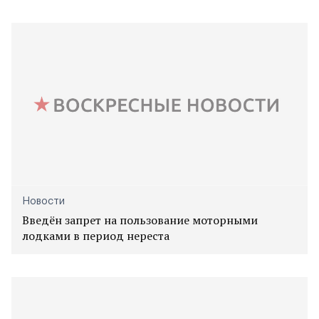
Новости
Введён запрет на пользование моторными
лодками в период нереста