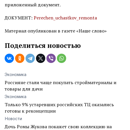
приложенный документ.
ДОКУМЕНТ:
Perechen_uchastkov_remonta
Материал опубликован в газете «Наше слово»
Поделиться новостью
Экономика
Россияне стали чаще покупать стройматериалы и
товары для дачи
Экономика
Только 9% устаревших российских ТЦ оказались
готовы к реконцепции
Новости
Дочь Ромы Жукова покажет свою коллекцию на