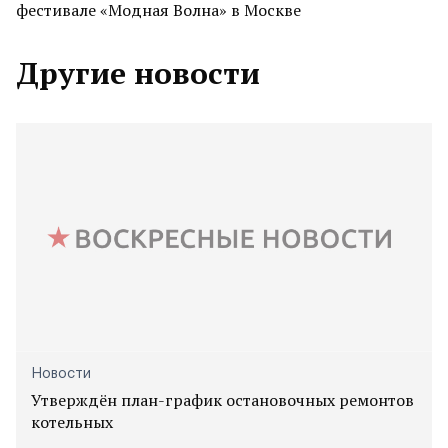
фестивале «Модная Волна» в Москве
Другие новости
Новости
Утверждён план-график остановочных ремонтов
котельных