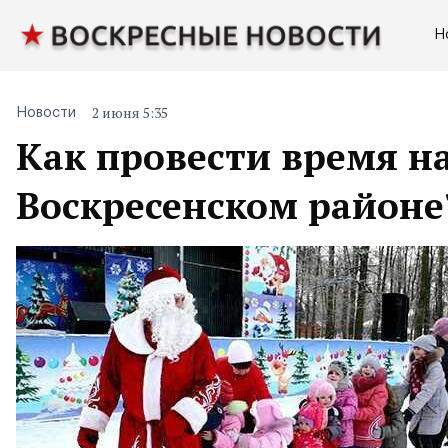
Н
2 июня 5:35
Новости
Как провести время н
Воскресенском районе