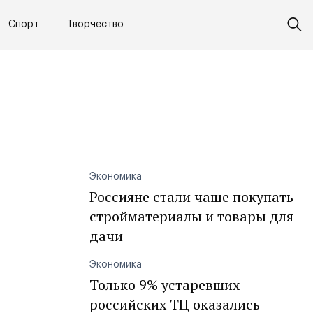
Спорт
Творчество
Экономика
Россияне стали чаще покупать
стройматериалы и товары для
дачи
Экономика
Только 9% устаревших
российских ТЦ оказались