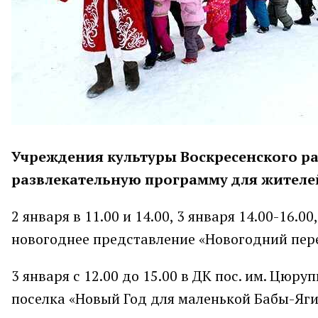
Учреждения культуры Воскресенского р
развлекательную программу для жителей
2 января в 11.00 и 14.00, 3 января 14.00-16.0
новогоднее представление «Новогодний пер
3 января с 12.00 до 15.00 в ДК пос. им. Цюр
поселка «Новый Год для маленькой Бабы-Яги