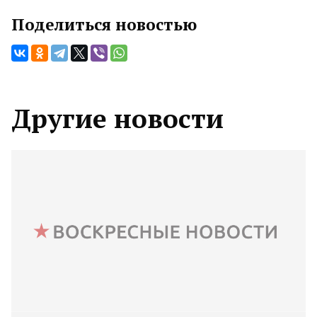
Поделиться новостью
Другие новости