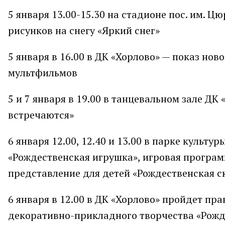
5 января 13.00-15.30 на стадионе пос. им. 
рисунков на снегу «Яркий снег»
5 января в 16.00 в ДК «Хорлово» — показ но
мультфильмов
5 и 7 января в 19.00 в танцевальном зале Д
встречаются»
6 января 12.00, 12.40 и 13.00 в парке культ
«Рождественская игрушка», игровая програм
представление для детей «Рождественская 
6 января в 12.00 в ДК «Хорлово» пройдет пр
декоративно-прикладного творчества «Рожд