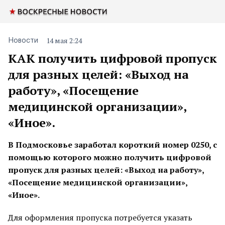
14 мая 2:24
Новости
КАК получить цифровой пропуск
для разных целей: «Выход на
работу», «Посещение
медицинской организации»,
«Иное».
В Подмосковье заработал короткий номер 0250, с
помощью которого можно получить цифровой
пропуск для разных целей: «Выход на работу»,
«Посещение медицинской организации»,
«Иное».
Для оформления пропуска потребуется указать