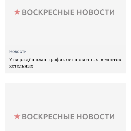
Новости
Утверждён план-график остановочных ремонтов
котельных