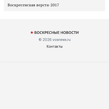
Воскресенская верста-2017
© 2026
vosnews.ru
Контакты