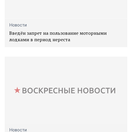
Новости
Введён запрет на пользование моторными
лодками в период нереста
Новости