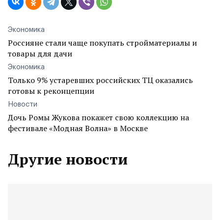
Экономика
Россияне стали чаще покупать стройматериалы и
товары для дачи
Экономика
Только 9% устаревших российских ТЦ оказались
готовы к реконцепции
Новости
Дочь Ромы Жукова покажет свою коллекцию на
фестивале «Модная Волна» в Москве
Другие новости