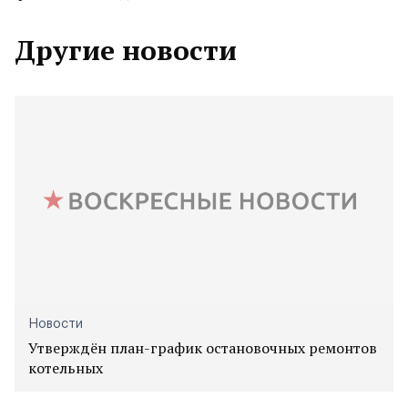
Другие новости
Новости
Утверждён план-график остановочных ремонтов
котельных