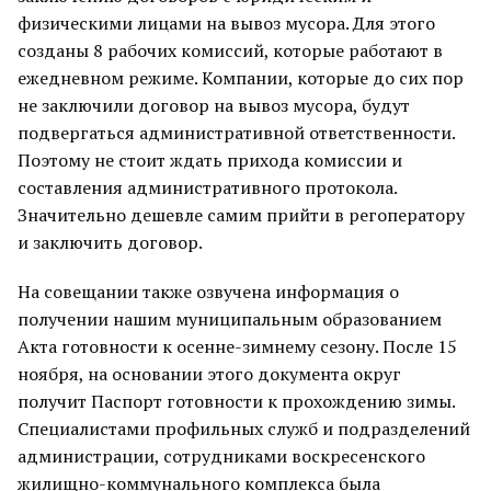
физическими лицами на вывоз мусора. Для этого
созданы 8 рабочих комиссий, которые работают в
ежедневном режиме. Компании, которые до сих пор
не заключили договор на вывоз мусора, будут
подвергаться административной ответственности.
Поэтому не стоит ждать прихода комиссии и
составления административного протокола.
Значительно дешевле самим прийти в регоператору
и заключить договор.
На совещании также озвучена информация о
получении нашим муниципальным образованием
Акта готовности к осенне-зимнему сезону. После 15
ноября, на основании этого документа округ
получит Паспорт готовности к прохождению зимы.
Специалистами профильных служб и подразделений
администрации, сотрудниками воскресенского
жилищно-коммунального комплекса была