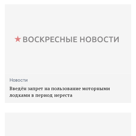
Новости
Введён запрет на пользование моторными
лодками в период нереста