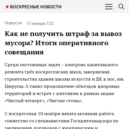
17 января 3:22
Новости
Как не получить штраф за вывоз
мусора? Итоги оперативного
совещания
Среди постоянных задач – контроль капитального
ремонта трёх воскресенских школ, завершения
строительства здания школы искусств и ДК в пос. им.
Цюрупы. А также продолжение объездов дворовых
территорий и встреч с жителями в рамках акции
«Чистый четверг», «Чистые стены».
С воскресенья 10 ноября начата активная работа
совместно со специалистами Госадмтехнадзора по
заключению договоров с юридическим и