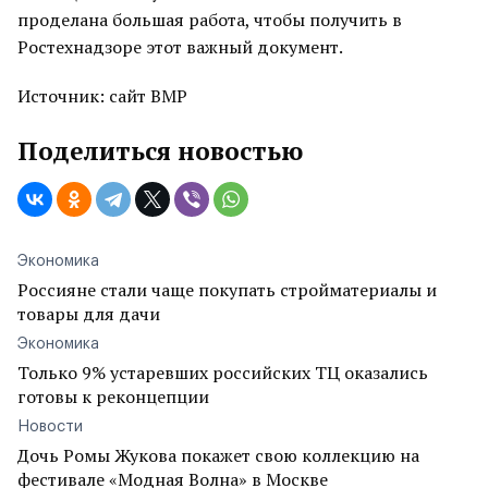
проделана большая работа, чтобы получить в
Ростехнадзоре этот важный документ.
Источник: сайт ВМР
Поделиться новостью
Экономика
Россияне стали чаще покупать стройматериалы и
товары для дачи
Экономика
Только 9% устаревших российских ТЦ оказались
готовы к реконцепции
Новости
Дочь Ромы Жукова покажет свою коллекцию на
фестивале «Модная Волна» в Москве