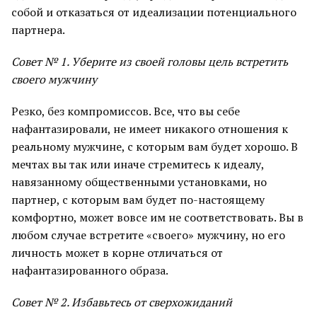
собой и отказаться от идеализации потенциального
партнера.
Совет № 1. Уберите из своей головы цель встретить
своего мужчину
Резко, без компромиссов. Все, что вы себе
нафантазировали, не имеет никакого отношения к
реальному мужчине, с которым вам будет хорошо. В
мечтах вы так или иначе стремитесь к идеалу,
навязанному общественными установками, но
партнер, с которым вам будет по-настоящему
комфортно, может вовсе им не соответствовать. Вы в
любом случае встретите «своего» мужчину, но его
личность может в корне отличаться от
нафантазированного образа.
Совет № 2. Избавьтесь от сверхожиданий