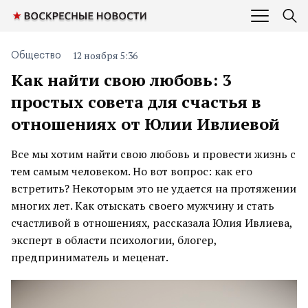
12 ноября 5:36
Общество
Как найти свою любовь: 3
простых совета для счастья в
отношениях от Юлии Ивлиевой
Все мы хотим найти свою любовь и провести жизнь с
тем самым человеком. Но вот вопрос: как его
встретить? Некоторым это не удается на протяжении
многих лет. Как отыскать своего мужчину и стать
счастливой в отношениях, рассказала Юлия Ивлиева,
эксперт в области психологии, блогер,
предприниматель и меценат.