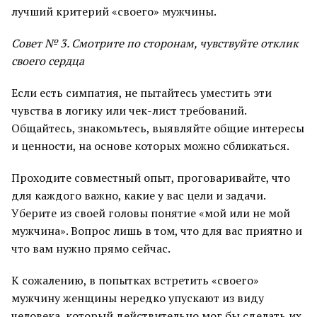
лучший критерий «своего» мужчины.
Совет № 3. Смотрите по сторонам, чувствуйте отклик
своего сердца
Если есть симпатия, не пытайтесь уместить эти
чувства в логику или чек-лист требований.
Общайтесь, знакомьтесь, выявляйте общие интересы
и ценности, на основе которых можно сближаться.
Проходите совместный опыт, проговаривайте, что
для каждого важно, какие у вас цели и задачи.
Уберите из своей головы понятие «мой или не мой
мужчина». Вопрос лишь в том, что для вас приятно и
что вам нужно прямо сейчас.
К сожалению, в попытках встретить «своего»
мужчину женщины нередко упускают из виду
человека, который действительно мог бы сделать их