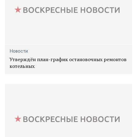
Новости
Утверждён план-график остановочных ремонтов
котельных