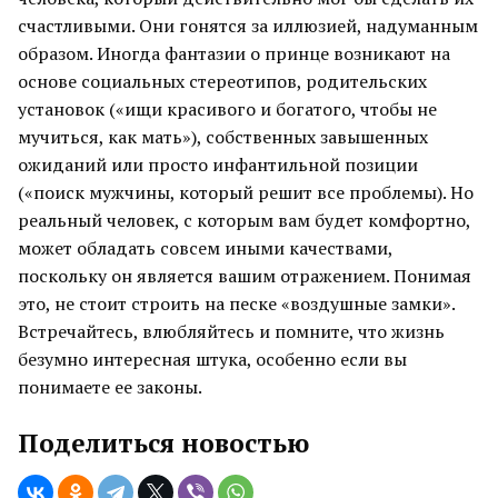
счастливыми. Они гонятся за иллюзией, надуманным
образом. Иногда фантазии о принце возникают на
основе социальных стереотипов, родительских
установок («ищи красивого и богатого, чтобы не
мучиться, как мать»), собственных завышенных
ожиданий или просто инфантильной позиции
(«поиск мужчины, который решит все проблемы). Но
реальный человек, с которым вам будет комфортно,
может обладать совсем иными качествами,
поскольку он является вашим отражением. Понимая
это, не стоит строить на песке «воздушные замки».
Встречайтесь, влюбляйтесь и помните, что жизнь
безумно интересная штука, особенно если вы
понимаете ее законы.
Поделиться новостью