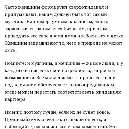
Часто женщины формируют сверхожидания и
придумывают, каким должен быть тот самый
мужчина. Например, умным, красивым, много
зарабатывать, заниматься бизнесом, при этом
проводить все свое время дома и заботиться о детях.
Женщины запрашивают то, чего в природе не может
быть.
Помните: и мужчины, и женщины — живые люди, и у
каждого из нас есть свои потребности, запросы и
возможности. Все мы меняемся в процессе жизни
под влиянием обстоятельств и на определенном
этапе можем перестать соответствовать ожиданиям
партнера.
Именно поэтому лучше, если их не будет вовсе.
Принимайте человека таким, какой он есть, и
наблюдайте, насколько вам с ним комфортно. Это