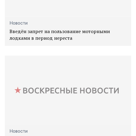
Новости
Введён запрет на пользование моторными
лодками в период нереста
Новости