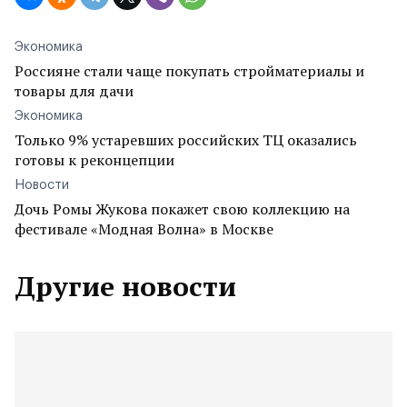
Экономика
Россияне стали чаще покупать стройматериалы и
товары для дачи
Экономика
Только 9% устаревших российских ТЦ оказались
готовы к реконцепции
Новости
Дочь Ромы Жукова покажет свою коллекцию на
фестивале «Модная Волна» в Москве
Другие новости