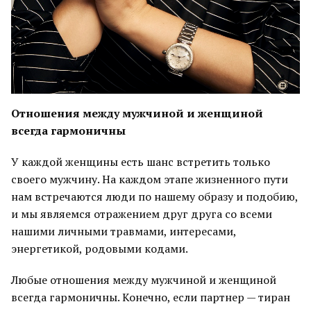
Отношения между мужчиной и женщиной
всегда гармоничны
У каждой женщины есть шанс встретить только
своего мужчину. На каждом этапе жизненного пути
нам встречаются люди по нашему образу и подобию,
и мы являемся отражением друг друга со всеми
нашими личными травмами, интересами,
энергетикой, родовыми кодами.
Любые отношения между мужчиной и женщиной
всегда гармоничны. Конечно, если партнер — тиран