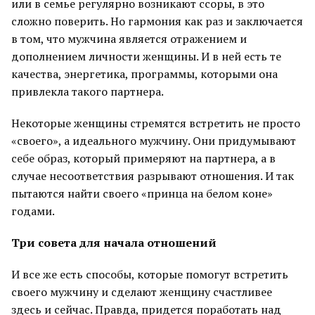
или в семье регулярно возникают ссоры, в это
сложно поверить. Но гармония как раз и заключается
в том, что мужчина является отражением и
дополнением личности женщины. И в ней есть те
качества, энергетика, программы, которыми она
привлекла такого партнера.
Некоторые женщины стремятся встретить не просто
«своего», а идеального мужчину. Они придумывают
себе образ, который примеряют на партнера, а в
случае несоответствия разрывают отношения. И так
пытаются найти своего «принца на белом коне»
годами.
Три совета для начала отношений
И все же есть способы, которые помогут встретить
своего мужчину и сделают женщину счастливее
здесь и сейчас. Правда, придется поработать над