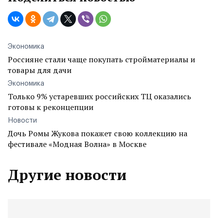
Экономика
Россияне стали чаще покупать стройматериалы и
товары для дачи
Экономика
Только 9% устаревших российских ТЦ оказались
готовы к реконцепции
Новости
Дочь Ромы Жукова покажет свою коллекцию на
фестивале «Модная Волна» в Москве
Другие новости