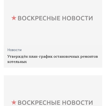
Новости
Утверждён план-график остановочных ремонтов
котельных