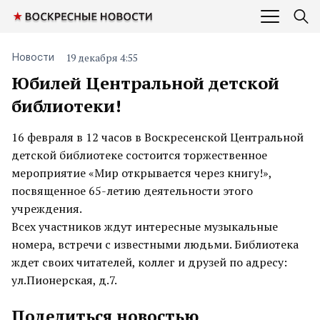
19 декабря 4:55
Новости
Юбилей Центральной детской
библиотеки!
16 февраля в 12 часов в Воскресенской Центральной
детской библиотеке состоится торжественное
мероприятие «Мир открывается через книгу!»,
посвященное 65-летию деятельности этого
учреждения.
Всех участников ждут интересные музыкальные
номера, встречи с известными людьми. Библиотека
ждет своих читателей, коллег и друзей по адресу:
ул.Пионерская, д.7.
Поделиться новостью