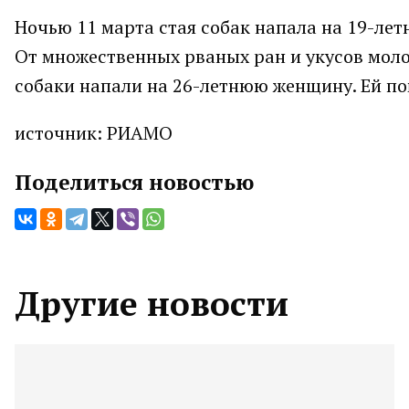
Ночью 11 марта стая собак напала на 19-лет
От множественных рваных ран и укусов молод
собаки напали на 26-летнюю женщину. Ей п
источник: РИАМО
Поделиться новостью
Другие новости