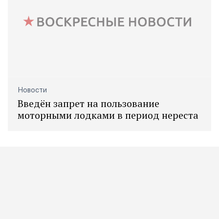
Новости
Введён запрет на пользование
моторными лодками в период нереста