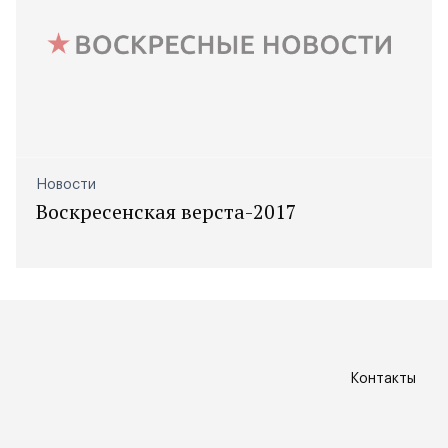
Новости
Воскресенская верста-2017
Контакты