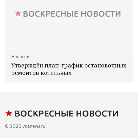
Новости
Утверждён план-график остановочных
ремонтов котельных
© 2026
vosnews.ru