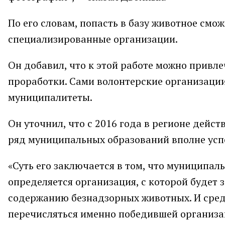
По его словам, попасть в базу животное смо
специализированные организации.
Он добавил, что к этой работе можно привле
проработки. Сами волонтерские организаци
муниципалитеты.
Он уточнил, что с 2016 года в регионе дейст
ряд муниципальных образований вполне усп
«Суть его заключается в том, что муниципал
определяется организация, с которой будет 
содержанию безнадзорных животных. И сред
перечисляться именно победившей организа