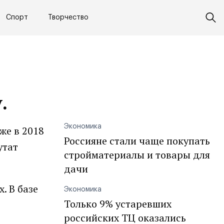
Спорт
Творчество
.
Экономика
же в 2018
Россияне стали чаще покупать
утат
стройматериалы и товары для
дачи
. В базе
Экономика
Только 9% устаревших
российских ТЦ оказались