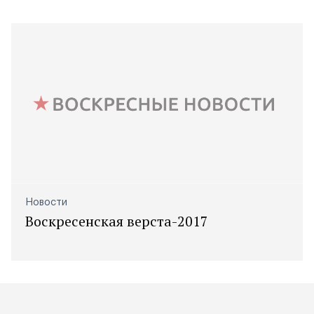
Новости
Воскресенская верста-2017