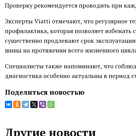
Проверку рекомендуется проводить при ка
Эксперты Viatti отмечают, что регулярное т
профилактика, которая позволяет избежать 
существенно продлевают срок эксплуатации
шины на протяжении всего жизненного цикл
Специалисты также напоминают, что соблюд
диагностика особенно актуальны в период см
Поделиться новостью
Другие новости