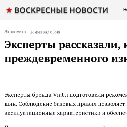
Н
26 февраля 5:48
Экономика
Эксперты рассказали, 
преждевременного из
Эксперты бренда Viatti подготовили реком
шин. Соблюдение базовых правил позволяет 
эксплуатационные характеристики и обеспеч