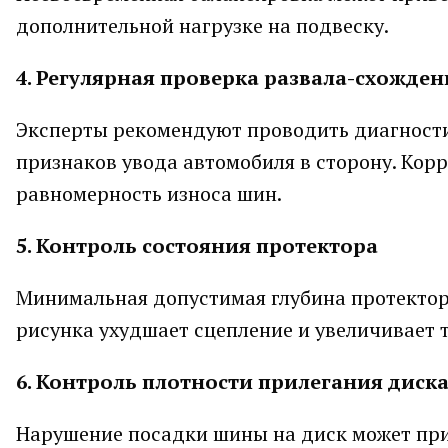
дополнительной нагрузке на подвеску.
4. Регулярная проверка развала-схожден
Эксперты рекомендуют проводить диагностик
признаков увода автомобиля в сторону. Кор
равномерность износа шин.
5. Контроль состояния протектора
Минимальная допустимая глубина протектор
рисунка ухудшает сцепление и увеличивает 
6. Контроль плотности прилегания диск
Нарушение посадки шины на диск может прив