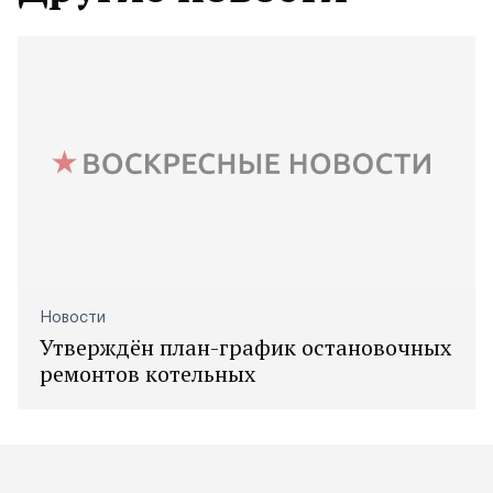
Новости
Утверждён план-график остановочных
ремонтов котельных