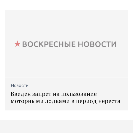
Новости
Введён запрет на пользование
моторными лодками в период нереста