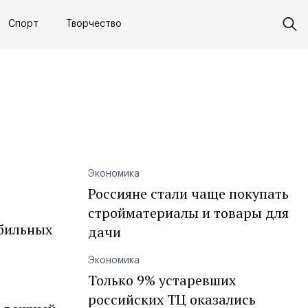
Спорт
Творчество
Экономика
Россияне стали чаще покупать
стройматериалы и товары для
обильных
дачи
Экономика
Только 9% устаревших
российских ТЦ оказались