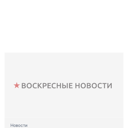
Новости