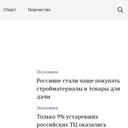
Спорт
Творчество
Экономика
Россияне стали чаще покупать
стройматериалы и товары для
дачи
Экономика
Только 9% устаревших
российских ТЦ оказались