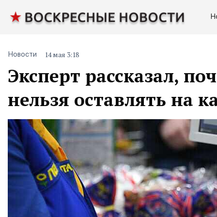
Н
14 мая 3:18
Новости
Эксперт рассказал, по
нельзя оставлять на ка