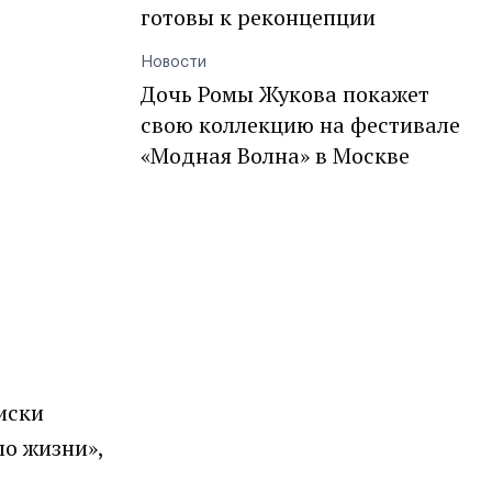
готовы к реконцепции
Новости
Дочь Ромы Жукова покажет
свою коллекцию на фестивале
«Модная Волна» в Москве
иски
ло жизни»,