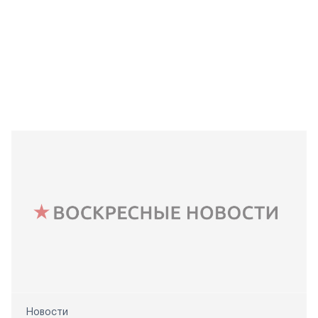
Новости