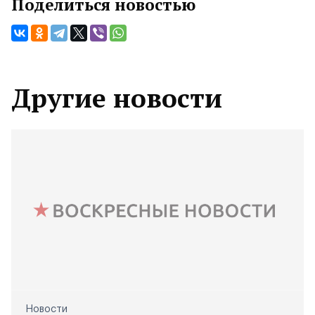
Поделиться новостью
Другие новости
Новости