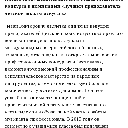
конкурса в номинации «Лучший преподаватель
детской школы искусств».
Иван Викторович является одним из ведущих
преподавателей Детской школы искусств «Лира», Его
воспитанники успешно выступают на
международных, всероссийских, областных,
зональных, межзональных и открытых московских
профессиональных конкурсах и фестивалях,
демонстрируя высокий профессионализм и
исполнительское мастерство на народных
инструментах, о чем свидетельствует большое
количество лауреатских дипломов. Педагог
увлечённо занимается концертной и
просветительской деятельностью, считая это
неотъемлемой и обязательной частью работы
музыканта-профессионала. В 2013 году он
совместно с учащимися класса был приглашен