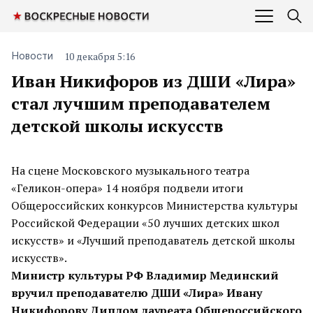
10 декабря 5:16
Новости
Иван Никифоров из ДШИ «Лира»
стал лучшим преподавателем
детской школы искусств
На сцене Московского музыкального театра
«Геликон-опера» 14 ноября подвели итоги
Общероссийских конкурсов Министерства культуры
Российской Федерации «50 лучших детских школ
искусств» и «Лучший преподаватель детской школы
искусств».
Министр культуры РФ Владимир Мединский
вручил преподавателю ДШИ «Лира» Ивану
Никифорову Диплом лауреата Общероссийского