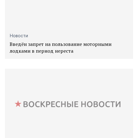
Новости
Введён запрет на пользование моторными
лодками в период нереста