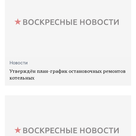
Новости
Утверждён план-график остановочных ремонтов
котельных