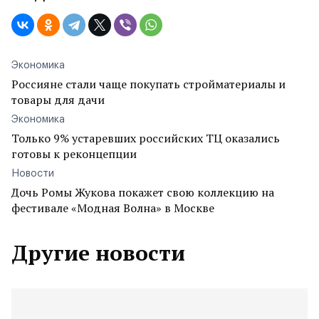
Экономика
Россияне стали чаще покупать стройматериалы и
товары для дачи
Экономика
Только 9% устаревших российских ТЦ оказались
готовы к реконцепции
Новости
Дочь Ромы Жукова покажет свою коллекцию на
фестивале «Модная Волна» в Москве
Другие новости