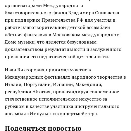
организаторами Международного
благотворительного фонда Владимира Спивакова
при поддержке Правительства РФ для участия в
работе Благотворительной детской ассамблеи
«Летняя фантазия» в Московском международном
Доме музыки, что является безусловным
доказательством результативности и заслуженного
признания его педагогической деятельности.
Иван Викторович принимал участие в
Международных фестивалях народного творчества в
Италии, Португалии, Испании, Македонии,
республики Абхазия, пропагандируя современное
отечественное исполнительское искусство за
рубежом в качестве участника инструментального
ансамбля «Импульс» и концертмейстера.
Поделиться новостью