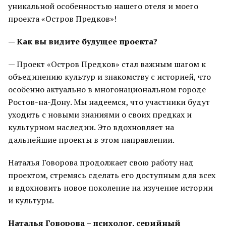
уникальной особенностью нашего отеля и моего
проекта «Остров Предков»!
— Как вы видите будущее проекта?
— Проект «Остров Предков» стал важным шагом к
объединению культур и знакомству с историей, что
особенно актуально в многонациональном городе
Ростов-на-Дону. Мы надеемся, что участники будут
уходить с новыми знаниями о своих предках и
культурном наследии. Это вдохновляет на
дальнейшие проекты в этом направлении.
Наталья Говорова продолжает свою работу над
проектом, стремясь сделать его доступным для всех
и вдохновить новое поколение на изучение истории
и культуры.
Наталья Говорова – психолог, серийный