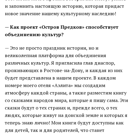
и запомнить настоящую историю, которая придаст
новое значение нашему культурному наследию!
— Как проект «Остров Предков» способствует
объединению культур?
— Это не просто праздник истории, но и
великолепная платформа для объединения
различных культур. Я пригласила глав диаспор,
проживающих в Ростове-на-Дону, и каждая из них
будет представлена в нашем проекте. В каждом
номере моего отеля «Аэлита» мы создадим
атмосферу каждой страны, а также разместим книгу
со сказками народов мира, которые я пишу сама. Эти
сказки будут о тех странах и, прежде всего, о тех
людях, которые живут на донской земле и которых я
теперь знаю лично! Мои книги будут доступны как
для детей, так и для родителей, что станет