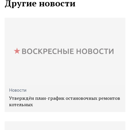
Другие новости
Новости
Утверждён план-график остановочных ремонтов
котельных