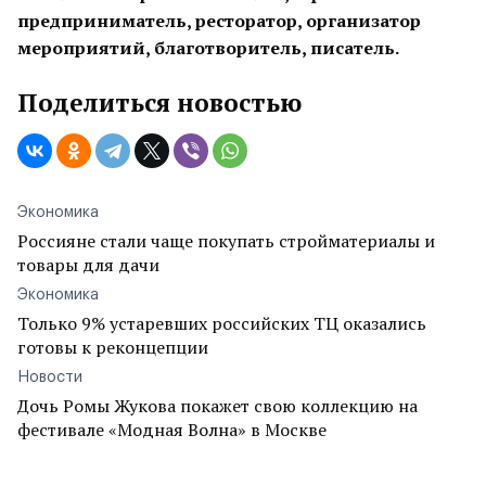
предприниматель, ресторатор, организатор
мероприятий, благотворитель, писатель.
Поделиться новостью
Экономика
Россияне стали чаще покупать стройматериалы и
товары для дачи
Экономика
Только 9% устаревших российских ТЦ оказались
готовы к реконцепции
Новости
Дочь Ромы Жукова покажет свою коллекцию на
фестивале «Модная Волна» в Москве