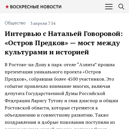
3 апреля 7:54
Общество
Интервью с Натальей Говоровой:
«Остров Предков» — мост между
культурами и историей
В Ростове-на-Дону в парк-отеле “Аэлита” прошла
презентация уникального проекта «Остров
Предков», собравшая более 4500 участников. Это
событие привлекло внимание многих, включая
депутата Государственной Думы Российской
Федерации Ларису Тутову и глав диаспор и общин
Ростовской области, которые стремятся к
объединению и совместному развитию. Также
поздравления и добрые пожелания поступили из