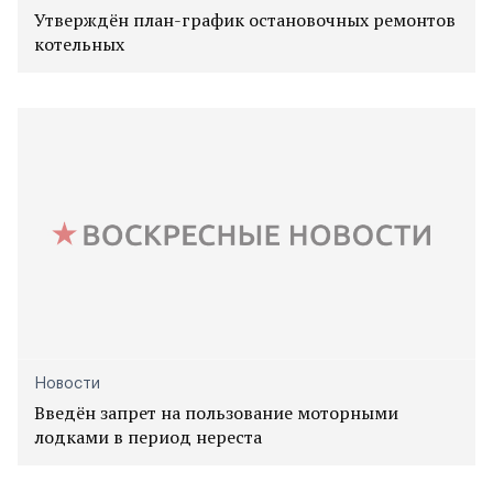
Утверждён план-график остановочных ремонтов
котельных
Новости
Введён запрет на пользование моторными
лодками в период нереста