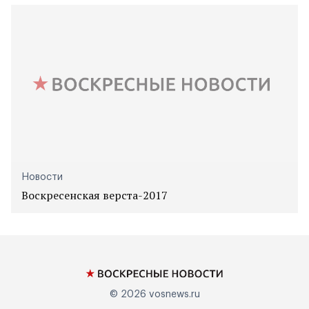
Новости
Воскресенская верста-2017
© 2026
vosnews.ru