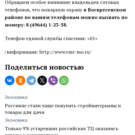
Обращаем особое внимание владельцев сотовых
телефонов, что пожарную охрану
в Воскресенском
районе по вашим телефонам можно вызвать по
номеру: 8 (49644) 1-23-58.
Телефон единой службы спасения: «01»
/информация: http://www.vmr-mo.ru/
Поделиться новостью
Экономика
Россияне стали чаще покупать стройматериалы и
товары для дачи
Экономика
Только 9% устаревших российских ТЦ оказались