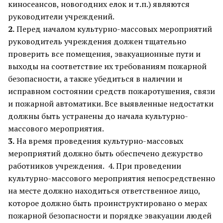
киносеансов, новогодних елок и т.п.) являются
руководители учреждений.
2.
Перед началом культурно-массовых мероприятий
руководитель учреждения должен тщательно
проверить все помещения, эвакуационные пути и
выходы на соответствие их требованиям пожарной
безопасности, а также убедиться в наличии и
исправном состоянии средств пожаротушения, связи
и пожарной автоматики. Все выявленные недостатки
должны быть устранены до начала культурно-
массового мероприятия.
3.
На время проведения культурно-массовых
мероприятий должно быть обеспечено дежурство
работников учреждения. 4. При проведении
культурно-массового мероприятия непосредственно
на месте должно находиться ответственное лицо,
которое должно быть проинструктировано о мерах
пожарной безопасности и порядке эвакуации людей