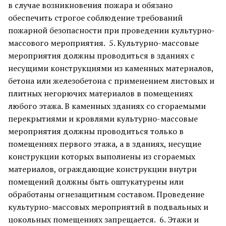
в случае возникновения пожара и обязано
обеспечить строгое соблюдение требований
пожарной безопасности при проведении культурно-
массового мероприятия. 5. Культурно-массовые
мероприятия должны проводиться в зданиях с
несущими конструкциями из каменных материалов,
бетона или железобетона с применением листовых и
плитных негорючих материалов в помещениях
любого этажа. В каменных зданиях со сгораемыми
перекрытиями и кровлями культурно-массовые
мероприятия должны проводиться только в
помещениях первого этажа, а в зданиях, несущие
конструкции которых выполнены из сгораемых
материалов, ограждающие конструкции внутри
помещений должны быть оштукатурены или
обработаны огнезащитным составом. Проведение
культурно-массовых мероприятий в подвальных и
цокольных помещениях запрещается. 6. Этажи и