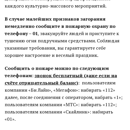
каждого культурно-массового мероприятий.
В случае малейших признаков загорания
немедленно сообщите в пожарную охрану по
телефону – 01
, эвакуируйте людей и приступите к
тушению огня подручными средствами. Соблюдая
указанные требования, вы гарантируете себе
хорошее настроение и веселый праздник.
Сообщить о пожаре можно по следующим
телефонам:
звонок бесплатный (даже если на
счёте отрицательный баланс)
: пользователям
компании «Би Лайн», «Мегафон»: набирать «112»
далее, после соединения с оператором, набрать «1»;
пользователям компании «МТС»: набирать «112»;
пользователям компании «Скайлинк»: набирать
«01».