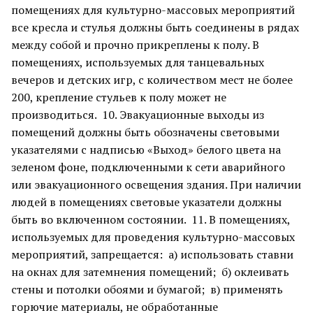
помещениях для культурно-массовых мероприятий
все кресла и стулья должны быть соединены в рядах
между собой и прочно прикреплены к полу. В
помещениях, используемых для танцевальных
вечеров и детских игр, с количеством мест не более
200, крепление стульев к полу может не
производиться. 10. Эвакуационные выходы из
помещений должны быть обозначены световыми
указателями с надписью «Выход» белого цвета на
зеленом фоне, подключенными к сети аварийного
или эвакуационного освещения здания. При наличии
людей в помещениях световые указатели должны
быть во включенном состоянии. 11. В помещениях,
используемых для проведения культурно-массовых
мероприятий, запрещается: а) использовать ставни
на окнах для затемнения помещений; б) оклеивать
стены и потолки обоями и бумагой; в) применять
горючие материалы, не обработанные