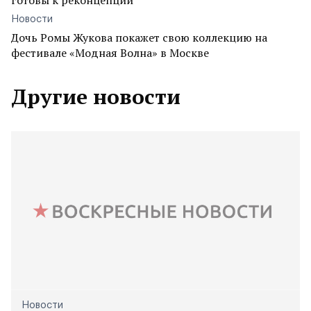
готовы к реконцепции
Новости
Дочь Ромы Жукова покажет свою коллекцию на
фестивале «Модная Волна» в Москве
Другие новости
Новости