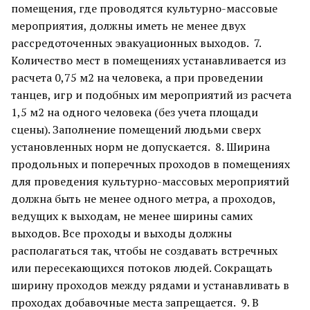
помещения, где проводятся культурно-массовые
мероприятия, должны иметь не менее двух
рассредоточенных эвакуационных выходов. 7.
Количество мест в помещениях устанавливается из
расчета 0,75 м2 на человека, а при проведении
танцев, игр и подобных им мероприятий из расчета
1,5 м2 на одного человека (без учета площади
сцены). Заполнение помещений людьми сверх
установленных норм не допускается. 8. Ширина
продольных и поперечных проходов в помещениях
для проведения культурно-массовых мероприятий
должна быть не менее одного метра, а проходов,
ведущих к выходам, не менее ширины самих
выходов. Все проходы и выходы должны
располагаться так, чтобы не создавать встречных
или пересекающихся потоков людей. Сокращать
ширину проходов между рядами и устанавливать в
проходах добавочные места запрещается. 9. В