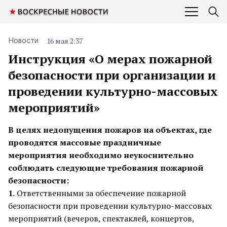
16 мая 2:37
Новости
Инструкция «О мерах пожарной
безопасности при организации и
проведении культурно-массовых
мероприятий»
В целях недопущения пожаров на объектах, где
проводятся массовые праздничные
мероприятия необходимо неукоснительно
соблюдать следующие требования пожарной
безопасности:
1.
Ответственными за обеспечение пожарной
безопасности при проведении культурно-массовых
мероприятий (вечеров, спектаклей, концертов,