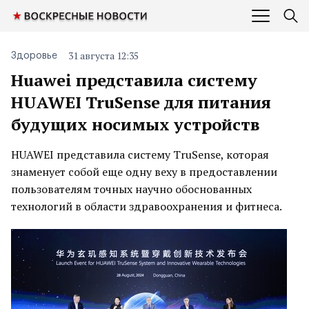
31 августа 12:35
Здоровье
Huawei представила систему
HUAWEI TruSense для питания
будущих носимых устройств
HUAWEI представила систему TruSense, которая
знаменует собой еще одну веху в предоставлении
пользователям точных научно обоснованных
технологий в области здравоохранения и фитнеса.