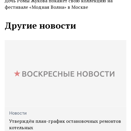
Дочь Ромы Жукова покажет свою коллекцию на
фестивале «Модная Волна» в Москве
Другие новости
Новости
Утверждён план-график остановочных ремонтов
котельных