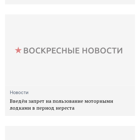
Новости
Введён запрет на пользование моторными
лодками в период нереста