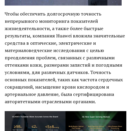
Чтобы обеспечить долгосрочную точность
непрерывного мониторинга показателей
жизнедеятельности, а также более быстрые
результаты, компания Huawei вложила значительные
средства в оптические, электрические и
материаловедческие исследования с целью
преодоления проблем, связанных с различными
оттенками кожи, размерами запястий и погодными
условиями, для различных датчиков. Точность
основных показателей, таких как частота сердечных
сокращений, насыщение крови кислородом и
артериальное давление, была сертифицирована
авторитетными отраслевыми органами.