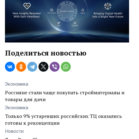
Поделиться новостью
Экономика
Россияне стали чаще покупать стройматериалы и
товары для дачи
Экономика
Только 9% устаревших российских ТЦ оказались
готовы к реконцепции
Новости