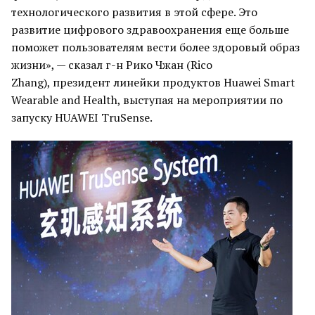
технологического развития в этой сфере. Это
развитие цифрового здравоохранения еще больше
поможет пользователям вести более здоровый образ
жизни», — сказал г-н Рико Чжан (Rico
Zhang), президент линейки продуктов Huawei Smart
Wearable and Health, выступая на мероприятии по
запуску HUAWEI TruSense.