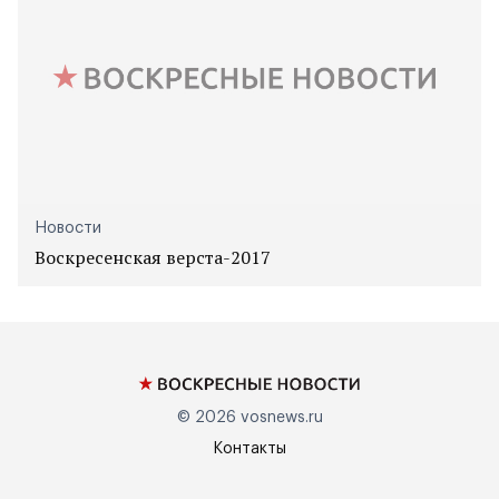
Новости
Воскресенская верста-2017
© 2026
vosnews.ru
Контакты