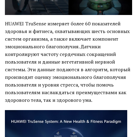
HUAWEI TruSense измеряет более 60 показателей
здоровья и фитнеса, охватывающих шесть основных
систем организма, а также включает компонент
эмоционального благополучия. Датчики
контролируют частоту сердечных сокращений
пользователя и данные вегетативной нервной
системы. Эти данные подаются в алгоритм, который
производит оценку эмоционального благополучия
пользователя и уровня стресса, чтобы помочь
пользователям наслаждаться преимуществами как
здорового тела, так и здорового ума.