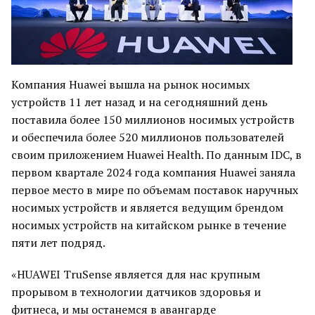
Компания Huawei вышла на рынок носимых
устройств 11 лет назад и на сегодняшний день
поставила более 150 миллионов носимых устройств
и обеспечила более 520 миллионов пользователей
своим приложением Huawei Health. По данным IDC, в
первом квартале 2024 года компания Huawei заняла
первое место в мире по объемам поставок наручных
носимых устройств и является ведущим брендом
носимых устройств на китайском рынке в течение
пяти лет подряд.
«HUAWEI TruSense является для нас крупным
прорывом в технологии датчиков здоровья и
фитнеса, и мы останемся в авангарде