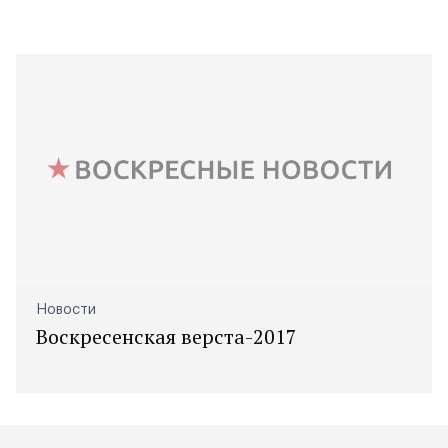
Новости
Воскресенская верста-2017