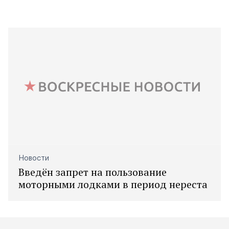
Новости
Введён запрет на пользование
моторными лодками в период нереста