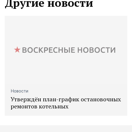
Другие новости
Новости
Утверждён план-график остановочных
ремонтов котельных