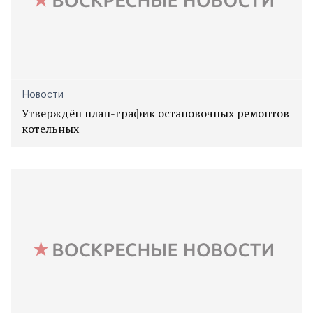
Новости
Утверждён план-график остановочных ремонтов
котельных