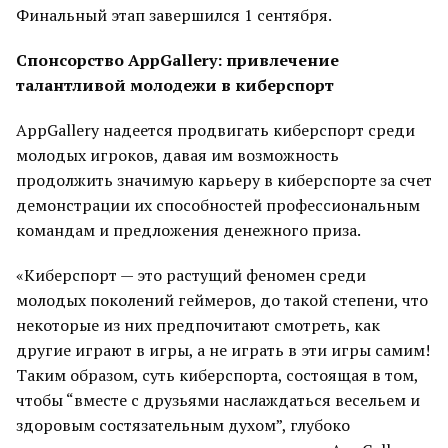
Финальный этап завершился 1 сентября.
Спонсорство AppGallery: привлечение
талантливой молодежи в киберспорт
AppGallery надеется продвигать киберспорт среди
молодых игроков, давая им возможность
продолжить значимую карьеру в киберспорте за счет
демонстрации их способностей профессиональным
командам и предложения денежного приза.
«Киберспорт — это растущий феномен среди
молодых поколений геймеров, до такой степени, что
некоторые из них предпочитают смотреть, как
другие играют в игры, а не играть в эти игры самим!
Таким образом, суть киберспорта, состоящая в том,
чтобы “вместе с друзьями наслаждаться весельем и
здоровым состязательным духом”, глубоко