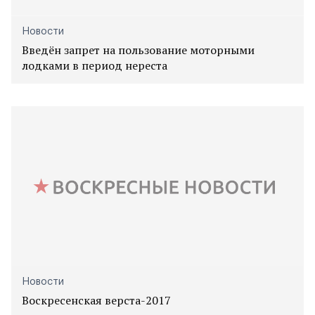
Новости
Введён запрет на пользование моторными
лодками в период нереста
Новости
Воскресенская верста-2017