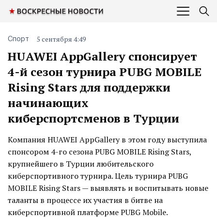
5 сентября 4:49
Спорт
HUAWEI AppGallery спонсирует
4-й сезон турнира PUBG MOBILE
Rising Stars для поддержки
начинающих
киберспортсменов в Турции
Компания HUAWEI AppGallery в этом году выступила
спонсором 4-го сезона PUBG MOBILE Rising Stars,
крупнейшего в Турции любительского
киберспортивного турнира. Цель турнира PUBG
MOBILE Rising Stars — выявлять и воспитывать новые
таланты в процессе их участия в битве на
киберспортивной платформе PUBG Mobile.