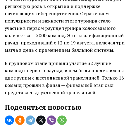
решающую роль в открытии и поддержке
начинающих киберспортсменов. Отражением
популярности и важности этого турнира стало
участие в первом раунде турнира колоссального
количества — 5000 команд. Этот квалификационный
раунд, проходивший с 12 по 19 августа, включал три
матча в день с применением балльной системы.
В групповом этапе приняли участие 32 лучшие
команды первого раунда, в нем были представлены
две группы с шестидневной трансляцией. Только 16
команд прошли в финал — финальный этап был
представлен двухдневной трансляцией.
Поделиться новостью