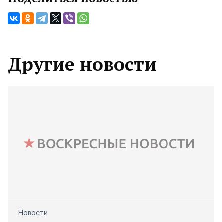
Другие новости
Новости