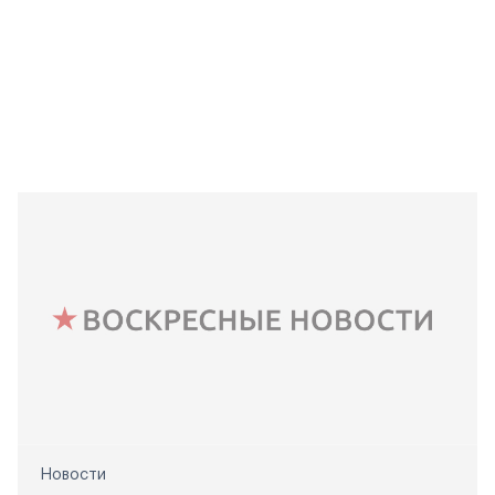
Новости