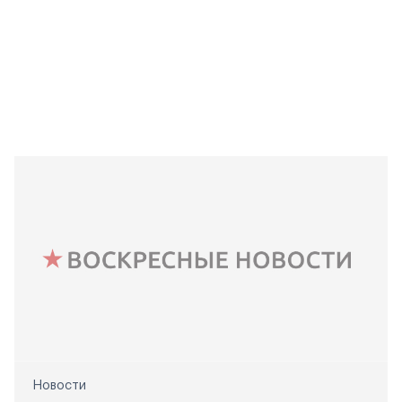
Новости