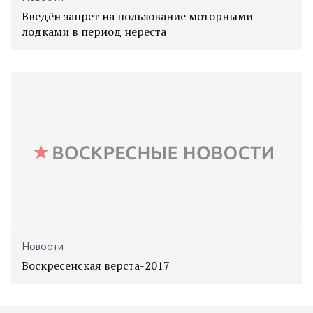
Введён запрет на пользование моторными
лодками в период нереста
Новости
Воскресенская верста-2017