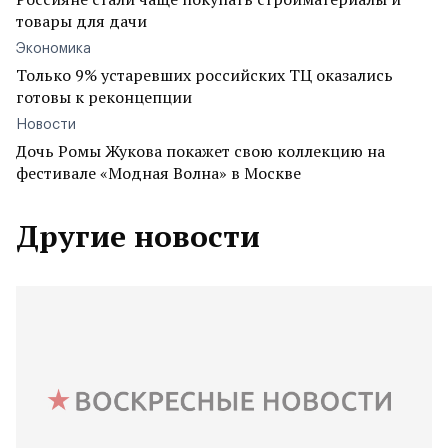
товары для дачи
Экономика
Только 9% устаревших российских ТЦ оказались
готовы к реконцепции
Новости
Дочь Ромы Жукова покажет свою коллекцию на
фестивале «Модная Волна» в Москве
Другие новости