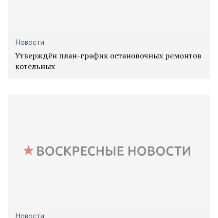
Новости
Утверждён план-график остановочных ремонтов
котельных
Новости