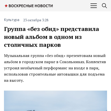
23 октября 3:28
Культура
Группа «без обид» представила
новый альбом в одном из
столичных парков
Музыкальная группа «без обид» презентовала новый
альбом в городском парке в Сокольниках. Коллектив
устроил необычный перформанс на входе в парк,
использовав строительные автовышки для подъема
на высоту.