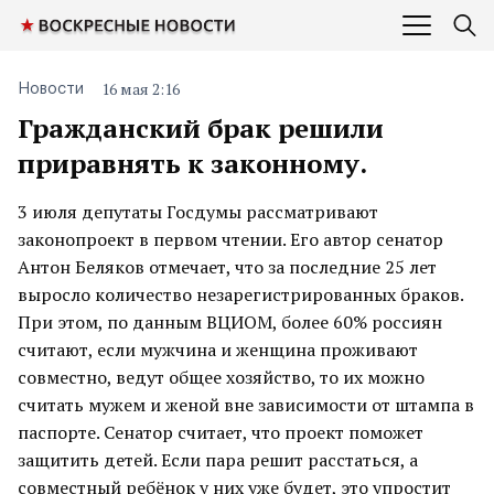
16 мая 2:16
Новости
Гражданский брак решили
приравнять к законному.
3 июля депутаты Госдумы рассматривают
законопроект в первом чтении. Его автор сенатор
Антон Беляков отмечает, что за последние 25 лет
выросло количество незарегистрированных браков.
При этом, по данным ВЦИОМ, более 60% россиян
считают, если мужчина и женщина проживают
совместно, ведут общее хозяйство, то их можно
считать мужем и женой вне зависимости от штампа в
паспорте. Сенатор считает, что проект поможет
защитить детей. Если пара решит расстаться, а
совместный ребёнок у них уже будет, это упростит