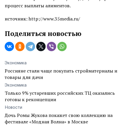
процесс выплаты алиментов.
источник: http://www.35media.ru/
Поделиться новостью
Экономика
Россияне стали чаще покупать стройматериалы и
товары для дачи
Экономика
Только 9% устаревших российских ТЦ оказались
готовы к реконцепции
Новости
Дочь Ромы Жукова покажет свою коллекцию на
фестивале «Модная Волна» в Москве