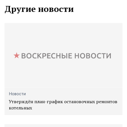
Другие новости
Новости
Утверждён план-график остановочных ремонтов
котельных