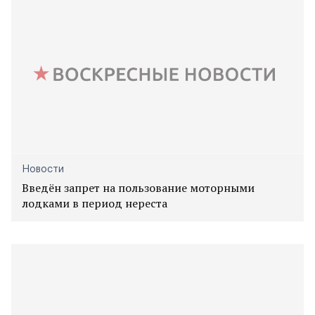
Новости
Введён запрет на пользование моторными
лодками в период нереста