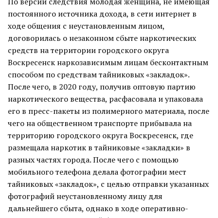
По версии следствия молодая женщина, не имеющая
постоянного источника дохода, в сети интернет в
ходе общения с неустановленным лицом,
договорилась о незаконном сбыте наркотических
средств на территории городского округа
Воскресенск наркозависимым лицам бесконтактным
способом по средствам тайниковых «закладок».
После чего, в 2020 году, получив оптовую партию
наркотического вещества, расфасовала и упаковала
его в пресс-пакеты из полимерного материала, после
чего на общественном транспорте прибывала на
территорию городского округа Воскресенск, где
размещала наркотик в тайниковые «закладки» в
разных частях города. После чего с помощью
мобильного телефона делала фотографии мест
тайниковых «закладок», с целью отправки указанных
фотографий неустановленному лицу для
дальнейшего сбыта, однако в ходе оперативно-