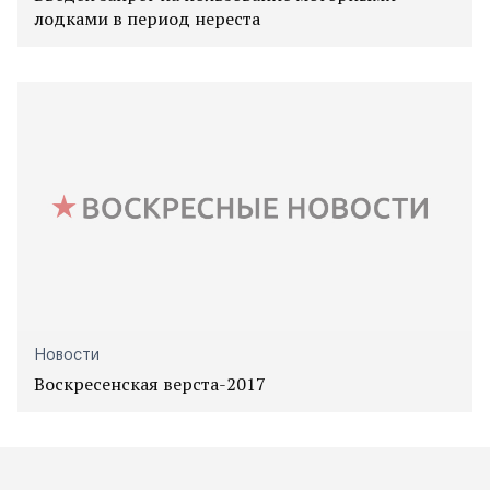
лодками в период нереста
Новости
Воскресенская верста-2017