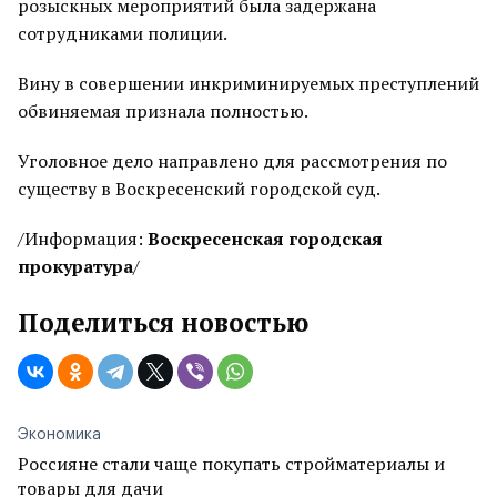
розыскных мероприятий была задержана
сотрудниками полиции.
Вину в совершении инкриминируемых преступлений
обвиняемая признала полностью.
Уголовное дело направлено для рассмотрения по
существу в Воскресенский городской суд.
/Информация:
Воскресенская городская
прокуратура
/
Поделиться новостью
Экономика
Россияне стали чаще покупать стройматериалы и
товары для дачи