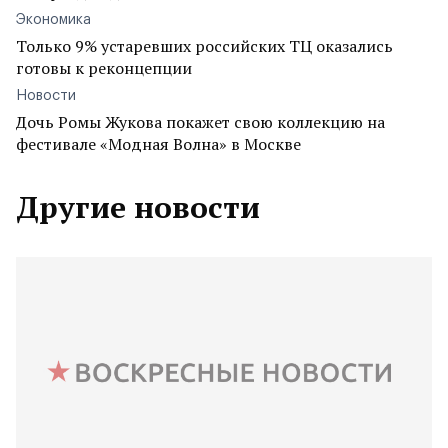
Экономика
Только 9% устаревших российских ТЦ оказались
готовы к реконцепции
Новости
Дочь Ромы Жукова покажет свою коллекцию на
фестивале «Модная Волна» в Москве
Другие новости