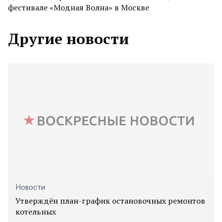
фестивале «Модная Волна» в Москве
Другие новости
Новости
Утверждён план-график остановочных ремонтов
котельных