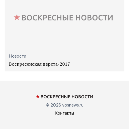
Новости
Воскресенская верста-2017
© 2026
vosnews.ru
Контакты