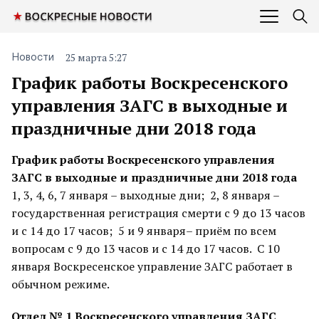
25 марта 5:27
Новости
График работы Воскресенского
управления ЗАГС в выходные и
праздничные дни 2018 года
График работы Воскресенского управления
ЗАГС в выходные и праздничные дни 2018 года
1, 3, 4, 6, 7 января – выходные дни; 2, 8 января –
государственная регистрация смерти с 9 до 13 часов
и с 14 до 17 часов; 5 и 9 января– приём по всем
вопросам с 9 до 13 часов и с 14 до 17 часов. С 10
января Воскресенское управление ЗАГС работает в
обычном режиме.
Отдел № 1 Воскресенского управления ЗАГС