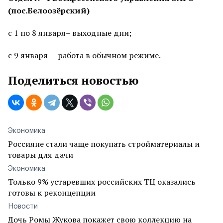
(пос.Белоозёрский)
с 1 по 8 января– выходные дни;
с 9 января – работа в обычном режиме.
Поделиться новостью
Экономика
Россияне стали чаще покупать стройматериалы и
товары для дачи
Экономика
Только 9% устаревших российских ТЦ оказались
готовы к реконцепции
Новости
Дочь Ромы Жукова покажет свою коллекцию на