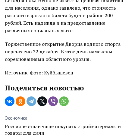
Сегодня пока точно не известна ценовая политика
для населения, однако заявлено, что стоимость
разового взрослого билета будет в районе 200
рублей. Есть надежда и на предоставление
различных социальных льгот.
Торжественное открытие Дворца водного спорта
перенесено 22 декабря. В этот день намечены
соревнованиями областного уровня.
Источник, фото: Куйбышевец
Поделиться новостью
Экономика
Россияне стали чаще покупать стройматериалы и
товары для дачи