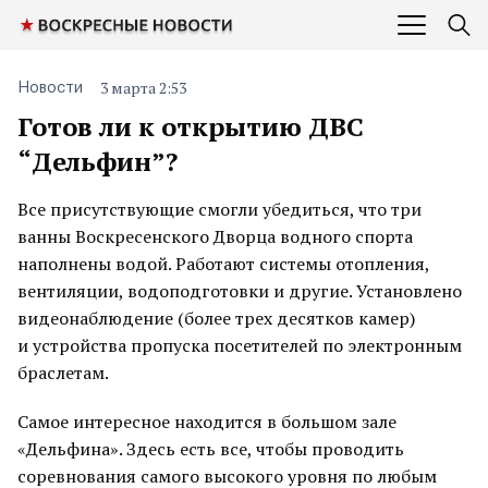
3 марта 2:53
Новости
Готов ли к открытию ДВС
“Дельфин”?
Все присутствующие смогли убедиться, что три
ванны Воскресенского Дворца водного спорта
наполнены водой. Работают системы отопления,
вентиляции, водоподготовки и другие. Установлено
видеонаблюдение (более трех десятков камер)
и устройства пропуска посетителей по электронным
браслетам.
Самое интересное находится в большом зале
«Дельфина». Здесь есть все, чтобы проводить
соревнования самого высокого уровня по любым