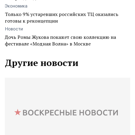
Экономика
Только 9% устаревших российских ТЦ оказались
готовы к реконцепции
Новости
Дочь Ромы Жукова покажет свою коллекцию на
фестивале «Модная Волна» в Москве
Другие новости