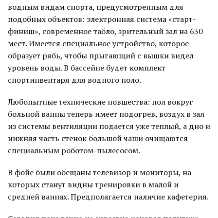
водным видам спорта, предусмотренным для
подобных объектов: электронная система «старт-
финиш», современное табло, зрительный зал на 630
мест. Имеется специальное устройство, которое
образует рябь, чтобы прыгающий с вышки видел
уровень воды. В бассейне будет комплект
спортинвентаря для водного поло.
Любопытные технические новшества: пол вокруг
больной ванны теперь имеет подогрев, воздух в зал
из системы вентиляции подается уже теплый, а дно и
нижняя часть стенок большой чаши очищаются
специальным роботом-пылесосом.
В фойе были обещаны телевизор и мониторы, на
которых станут видны тренировки в малой и
средней ваннах. Предполагается наличие кафетерия.