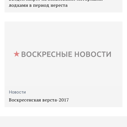
лодками в период нереста
Новости
Воскресенская верста-2017