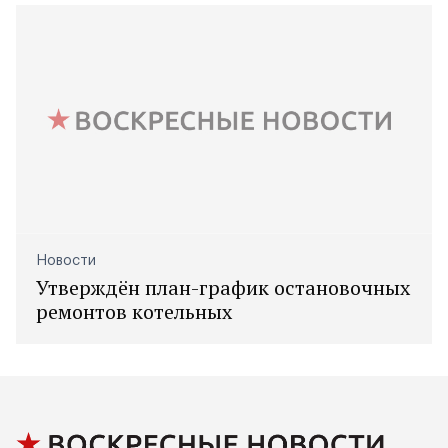
Новости
Утверждён план-график остановочных
ремонтов котельных