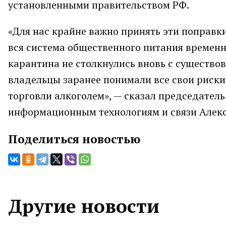
установленными правительством РФ.
«Для нас крайне важно принять эти поправки
вся система общественного питания временно
карантина не столкнулись вновь с существов
владельцы заранее понимали все свои риски 
торговли алкоголем», — сказал председател
информационным технологиям и связи Алекс
Поделиться новостью
Другие новости