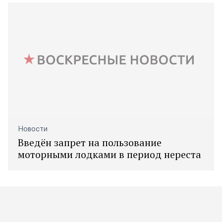
Новости
Введён запрет на пользование
моторными лодками в период нереста