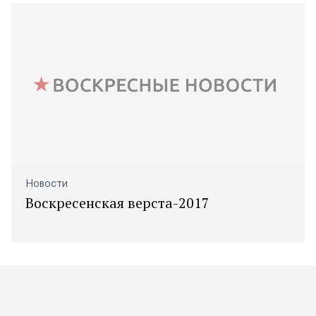
Новости
Воскресенская верста-2017