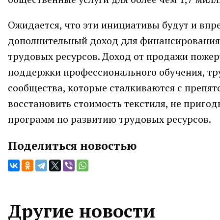
Ожидается, что эти инициативы будут и впр
дополнительный доход для финансирования 
трудовых ресурсов. Доход от продажи пожер
поддержки профессионального обучения, тру
сообщества, которые сталкиваются с препят
восстановить стоимость текстиля, не приго
программ по развитию трудовых ресурсов.
Поделиться новостью
Другие новости