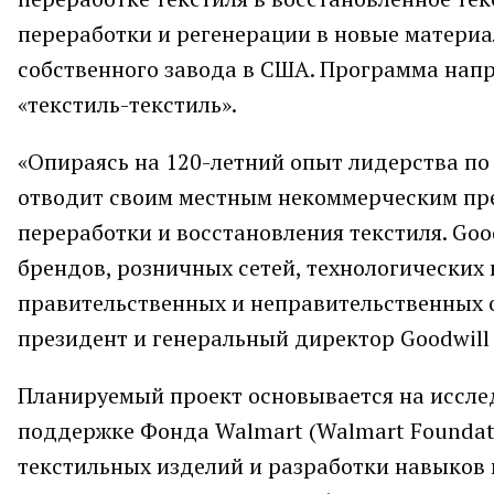
переработки и регенерации в новые материа
собственного завода в США. Программа напр
«текстиль-текстиль».
«Опираясь на 120-летний опыт лидерства по 
отводит своим местным некоммерческим пр
переработки и восстановления текстиля. Go
брендов, розничных сетей, технологических
правительственных и неправительственных ор
президент и генеральный директор Goodwill In
Планируемый проект основывается на иссле
поддержке Фонда Walmart (Walmart Foundati
текстильных изделий и разработки навыков 