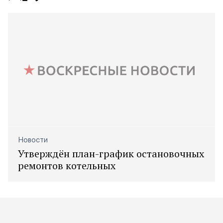
Новости
Утверждён план-график остановочных
ремонтов котельных