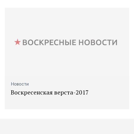
Новости
Воскресенская верста-2017