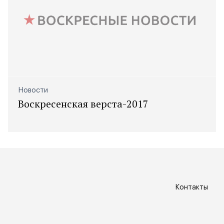
Новости
Воскресенская верста-2017
Контакты