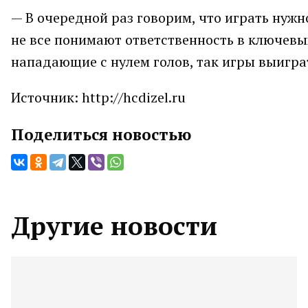
— В очередной раз говорим, что играть нужн
не все понимают ответственность в ключевых
нападающие с нулем голов, так игры выигра
Источник: http://hcdizel.ru
Поделиться новостью
Другие новости