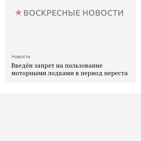
Новости
Введён запрет на пользование
моторными лодками в период нереста