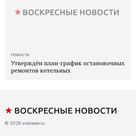
Новости
Утверждён план-график остановочных
ремонтов котельных
© 2026
vosnews.ru