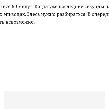
о все 60 минут. Когда уже последние секунды н
 эпизодах. Здесь нужно разбираться. В очеред
ть невозможно.