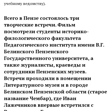
учебному ведомству).
Всего в Пензе состоялось три
творческие встречи. Фильм
посмотрели студенты историко-
филологического факультета
Педагогического института имени В.Г.
Белинского Пензенского
Государственного университета, а
также журналисты, краеведы и
сотрудники Пензенских музеев.
Встречи проходили в помещении
Литературного музея и в городе
Белинском Пензенской области (старое
название Чембар), где Иван
Лажечников впервые встретился с