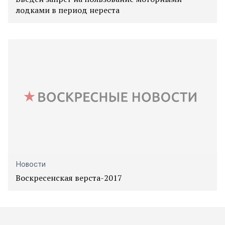
лодками в период нереста
Новости
Воскресенская верста-2017