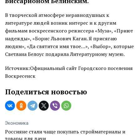
Виссарионом Белинским.
В творческой атмосфере неравнодушных к
литературе людей возник интерес и к другим
фильмам воскресенского режиссера «Муза», «Приют
надежды», «Борис Львович Каган. Я присягаю
людям», «Да святится имя твое…», «Выбор», которые
Светлана Белоус подарила Литературному музею.
Источник:Официальный сайт Городского поселения
Воскресенск
Поделиться новостью
Экономика
Россияне стали чаще покупать стройматериалы и
товары для дачи