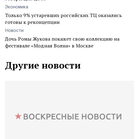
Экономика
Только 9% устаревших российских ТЦ оказались
готовы к реконцепции
Новости
Дочь Ромы Жукова покажет свою коллекцию на
фестивале «Модная Волна» в Москве
Другие новости