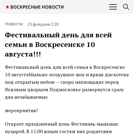
23 февраля 2:20
Новости
Фестивальный день для всей
семьи в Воскресенске 10
августа!!!
Фестивальный день для всей семьи в Воскресенске
10 августаМыльно-воздушное шоу и яркая дискотека
под открытым небом — скоро наплощадке перед
Ледовым дворцом Подмосковье развернутся сразу
два незабываемых
мероприятия!
Откроет праздничный день Фестиваль мыльных
пузырей. В 15:00 юным гостям иих родителям