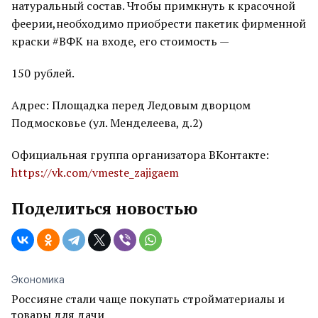
натуральный состав. Чтобы примкнуть к красочной
феерии,необходимо приобрести пакетик фирменной
краски #ВФК на входе, его стоимость —
150 рублей.
Адрес: Площадка перед Ледовым дворцом
Подмосковье (ул. Менделеева, д.2)
Официальная группа организатора ВКонтакте:
https://vk.com/vmeste_zajigaem
Поделиться новостью
Экономика
Россияне стали чаще покупать стройматериалы и
товары для дачи