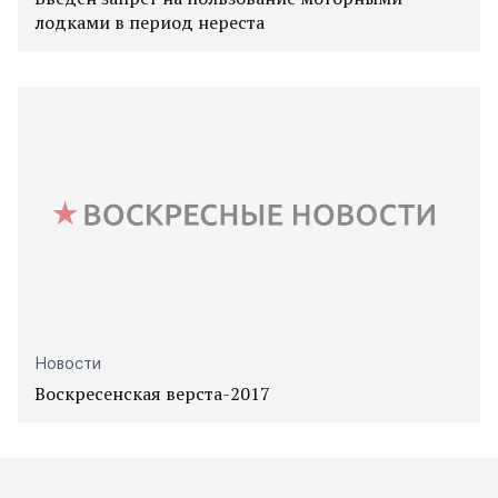
лодками в период нереста
Новости
Воскресенская верста-2017