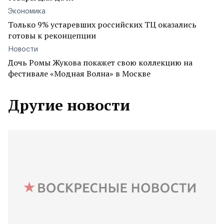
Экономика
Только 9% устаревших российских ТЦ оказались
готовы к реконцепции
Новости
Дочь Ромы Жукова покажет свою коллекцию на
фестивале «Модная Волна» в Москве
Другие новости