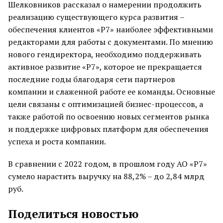
Шелковников рассказал о намерении продолжить
реализацию существующего курса развития –
обеспечения клиентов «Р7» наиболее эффективными
редакторами для работы с документами. По мнению
нового гендиректора, необходимо поддерживать
активное развитие «Р7», которое не прекращается
последние годы благодаря сети партнеров
компании и слаженной работе ее команды. Основные
цели связаны с оптимизацией бизнес-процессов, а
также работой по освоению новых сегментов рынка
и поддержке цифровых платформ для обеспечения
успеха и роста компании.
В сравнении с 2022 годом, в прошлом году АО «Р7»
сумело нарастить выручку на 88,2% – до 2,84 млрд
руб.
Поделиться новостью