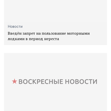
Новости
Введён запрет на пользование моторными
лодками в период нереста