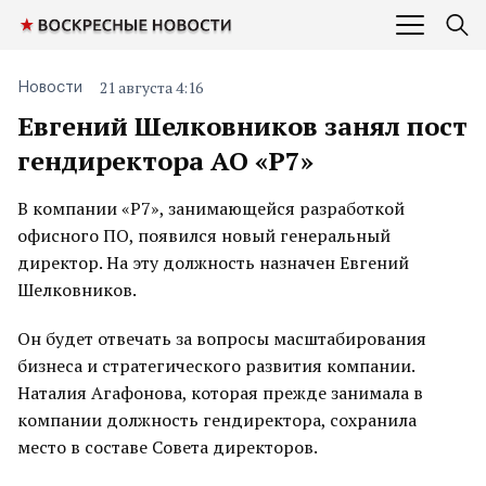
21 августа 4:16
Новости
Евгений Шелковников занял пост
гендиректора АО «Р7»
В компании «Р7», занимающейся разработкой
офисного ПО, появился новый генеральный
директор. На эту должность назначен Евгений
Шелковников.
Он будет отвечать за вопросы масштабирования
бизнеса и стратегического развития компании.
Наталия Агафонова, которая прежде занимала в
компании должность гендиректора, сохранила
место в составе Совета директоров.