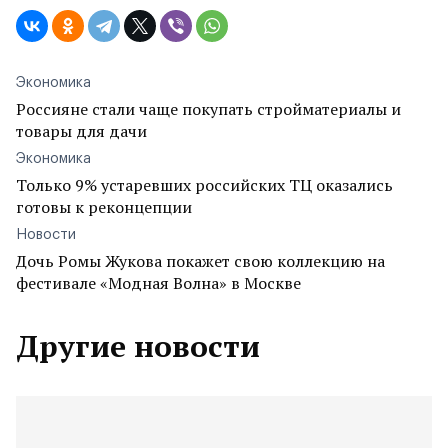
Экономика
Россияне стали чаще покупать стройматериалы и
товары для дачи
Экономика
Только 9% устаревших российских ТЦ оказались
готовы к реконцепции
Новости
Дочь Ромы Жукова покажет свою коллекцию на
фестивале «Модная Волна» в Москве
Другие новости