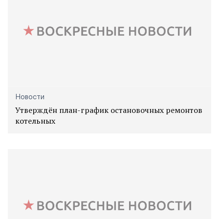
Новости
Утверждён план-график остановочных ремонтов
котельных