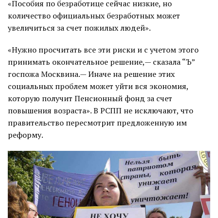
«Пособия по безработице сейчас низкие, но
количество официальных безработных может
увеличиться за счет пожилых людей».
«Нужно просчитать все эти риски и с учетом этого
принимать окончательное решение,— сказала “Ъ”
госпожа Москвина.— Иначе на решение этих
социальных проблем может уйти вся экономия,
которую получит Пенсионный фонд за счет
повышения возраста». В РСПП не исключают, что
правительство пересмотрит предложенную им
реформу.