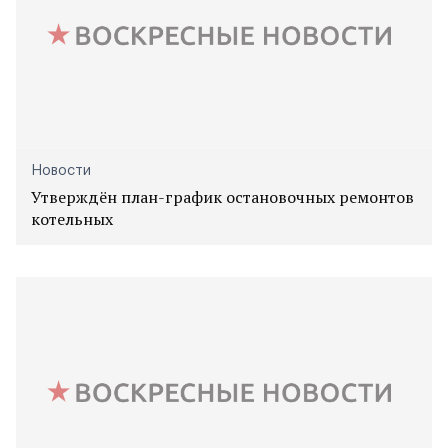
Новости
Утверждён план-график остановочных ремонтов
котельных