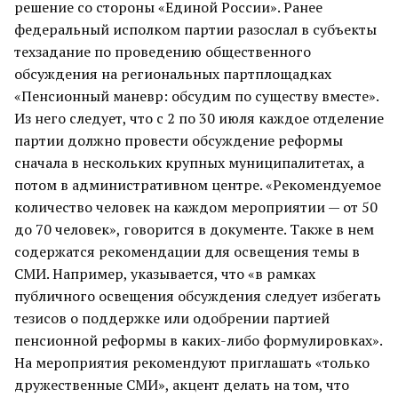
решение со стороны «Единой России». Ранее
федеральный исполком партии разослал в субъекты
техзадание по проведению общественного
обсуждения на региональных партплощадках
«Пенсионный маневр: обсудим по существу вместе».
Из него следует, что с 2 по 30 июля каждое отделение
партии должно провести обсуждение реформы
сначала в нескольких крупных муниципалитетах, а
потом в административном центре. «Рекомендуемое
количество человек на каждом мероприятии — от 50
до 70 человек», говорится в документе. Также в нем
содержатся рекомендации для освещения темы в
СМИ. Например, указывается, что «в рамках
публичного освещения обсуждения следует избегать
тезисов о поддержке или одобрении партией
пенсионной реформы в каких-либо формулировках».
На мероприятия рекомендуют приглашать «только
дружественные СМИ», акцент делать на том, что