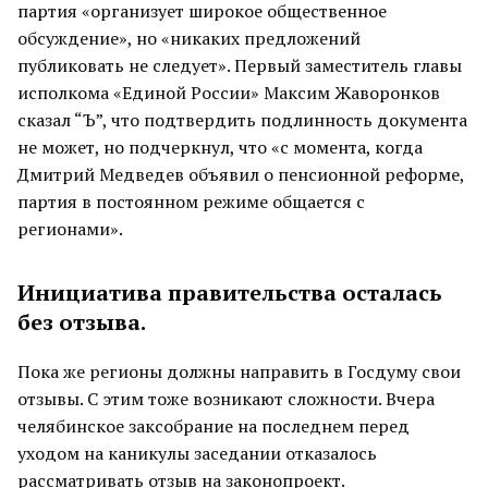
партия «организует широкое общественное
обсуждение», но «никаких предложений
публиковать не следует». Первый заместитель главы
исполкома «Единой России» Максим Жаворонков
сказал “Ъ”, что подтвердить подлинность документа
не может, но подчеркнул, что «с момента, когда
Дмитрий Медведев объявил о пенсионной реформе,
партия в постоянном режиме общается с
регионами».
Инициатива правительства осталась
без отзыва.
Пока же регионы должны направить в Госдуму свои
отзывы. С этим тоже возникают сложности. Вчера
челябинское заксобрание на последнем перед
уходом на каникулы заседании отказалось
рассматривать отзыв на законопроект.