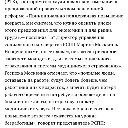
(РТК), в котором сформулировал свои замечания к
предложенной правительством пенсионной
реформе. «Принципиально поддерживая повышение
возраста, мы считаем, что нужно оценить риски
этого предложения для экономики и для рынка
труда»,— пояснила “Ъ” директор управления
социального партнерства РСПП Марина Москвина.
Неоцененными, по ее словам, остаются «риски для
занятости молодежи, для системы социального
страхования и системы медицинского страхования».
Госпожа Москвина отмечает, что «пожилые люди,
оставаясь на работе, будут болеть больше, чем
работники иных возрастов, а значит, будет потеря
рабочего времени и потребуется больше денег на
больничные листы, на страховую оплату
медицинских услуг». Нет пока и оценки того, как
повышение возраста «скажется на уровне
безработицы», говорит представитель РСПП: