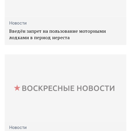
Новости
Введён запрет на пользование моторными
лодками в период нереста
Новости