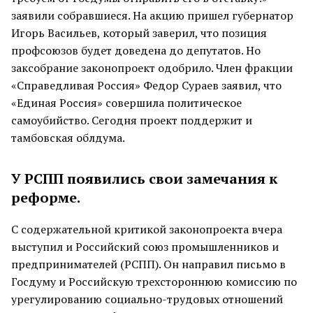
заявили собравшиеся. На акцию пришел губернатор
Игорь Васильев, который заверил, что позиция
профсоюзов будет доведена до депутатов. Но
заксобрание законопроект одобрило. Член фракции
«Справедливая Россия» Федор Сураев заявил, что
«Единая Россия» совершила политическое
самоубийство. Сегодня проект поддержит и
тамбовская облдума.
У РСПП появились свои замечания к
реформе.
С содержательной критикой законопроекта вчера
выступил и Российский союз промышленников и
предпринимателей (РСПП). Он направил письмо в
Госдуму и Российскую трехстороннюю комиссию по
урегулированию социально-трудовых отношений