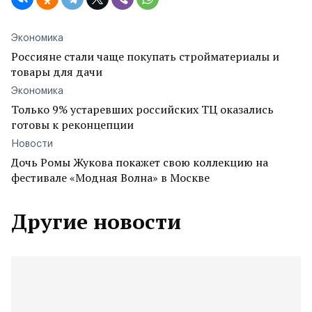
Экономика
Россияне стали чаще покупать стройматериалы и
товары для дачи
Экономика
Только 9% устаревших российских ТЦ оказались
готовы к реконцепции
Новости
Дочь Ромы Жукова покажет свою коллекцию на
фестивале «Модная Волна» в Москве
Другие новости