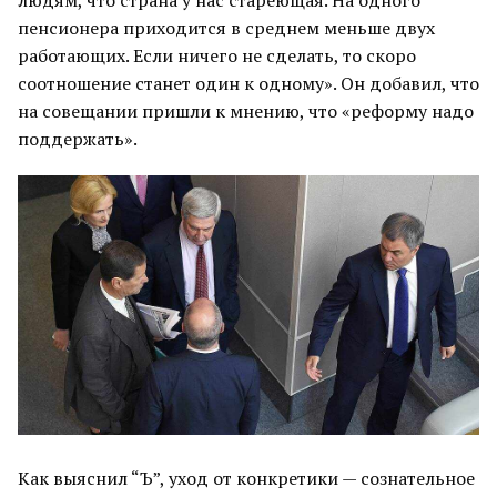
людям, что страна у нас стареющая. На одного
пенсионера приходится в среднем меньше двух
работающих. Если ничего не сделать, то скоро
соотношение станет один к одному». Он добавил, что
на совещании пришли к мнению, что «реформу надо
поддержать».
Как выяснил “Ъ”, уход от конкретики — сознательное