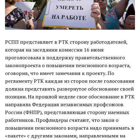
РСПП представляет в РТК сторону работодателей,
которая на заседании комиссии 16 июня
проголосовала в поддержку правительственного
законопроекта о повышении пенсионного возраста,
оговорив, что имеет замечания к проекту. По
регламенту РТК каждая из сторон после голосования
должна представить развернутое обоснование своей
позиции. На прошлой неделе свое обоснование в РТК
направила Федерация независимых профсоюзов
России (ФНПР), представляющая сторону наемных
работников. Профлидеры считают, что закон о
повышении пенсионного возраста надо принимать в
«пакете» с другими законами, направленными на