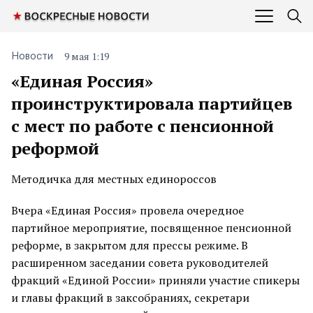
9 мая 1:19
Новости
«Единая Россия»
проинструктировала партийцев
с мест по работе с пенсионной
реформой
Методичка для местных единороссов
Вчера «Единая Россия» провела очередное
партийное мероприятие, посвященное пенсионной
реформе, в закрытом для прессы режиме. В
расширенном заседании совета руководителей
фракций «Единой России» приняли участие спикеры
и главы фракций в заксобраниях, секретари