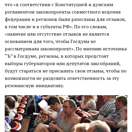
что «в соответствии с Конституцией и думским
регламентом законопроекты совместного ведения
федерации и регионов были разосланы для отзывов,
в том числе и в субъекты РФ». По его словам,
«наличие или отсутствие отзывов не является
основанием для того, чтобы Госдума не
рассматривала законопроект». По мнению источника
“Ъ” в Госдуме, регионы, в которых предстоят
выборы губернаторов или депутатов заксобраний,
будут стараться не присылать свои отзывы, чтобы по
возможности не разделять ответственность за эту
резонансную инициативу.