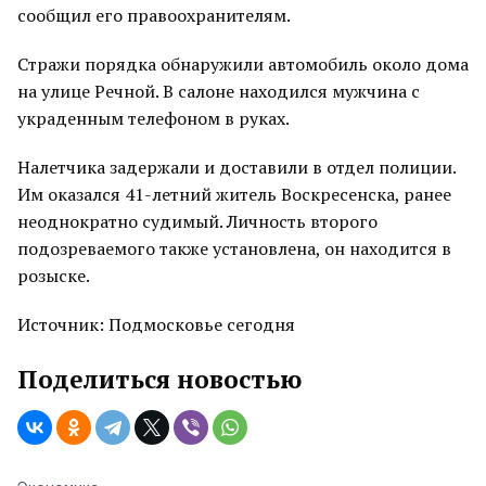
сообщил его правоохранителям.
Стражи порядка обнаружили автомобиль около дома
на улице Речной. В салоне находился мужчина с
украденным телефоном в руках.
Налетчика задержали и доставили в отдел полиции.
Им оказался 41-летний житель Воскресенска, ранее
неоднократно судимый. Личность второго
подозреваемого также установлена, он находится в
розыске.
Источник: Подмосковье сегодня
Поделиться новостью