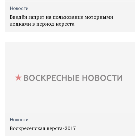
Новости
Введён запрет на пользование моторными
лодками в период нереста
Новости
Воскресенская верста-2017