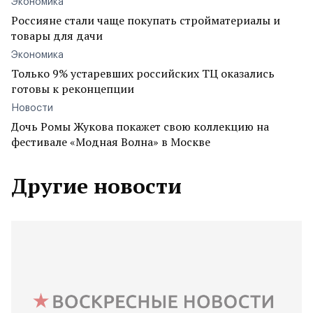
Экономика
Россияне стали чаще покупать стройматериалы и
товары для дачи
Экономика
Только 9% устаревших российских ТЦ оказались
готовы к реконцепции
Новости
Дочь Ромы Жукова покажет свою коллекцию на
фестивале «Модная Волна» в Москве
Другие новости