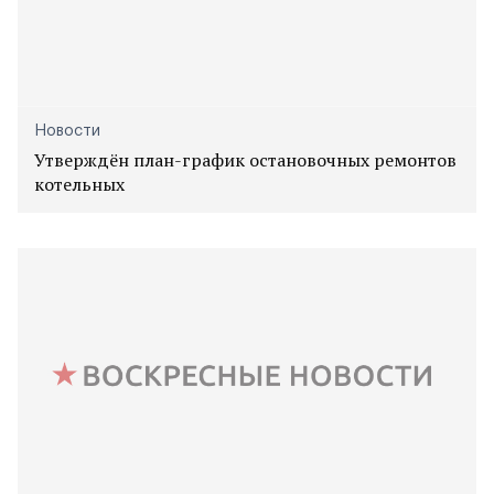
Новости
Утверждён план-график остановочных ремонтов
котельных