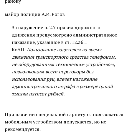
району
майор полиции А.И. Рогов
За нарушение п. 2.7 правил дорожного
движения предусмотрено административное
наказание, указанное в ст. 12.36.1
КоАП:
Пользование водителем во время
движения транспортного средства телефоном,
не оборудованным техническим устройством,
позволяющим вести переговоры без
использования рук, влечет наложение
административного штрафа в размере одной
тысячи пятисот рублей.
При наличии специальной гарнитуры пользоваться
мобильным устройством допускается, но не
рекомендуется.