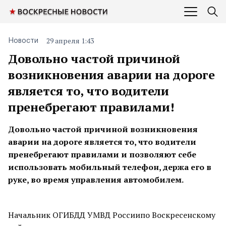
29 апреля 1:43
Новости
Довольно частой причиной
возникновения аварии на дороге
является то, что водители
пренебрегают правилами!
Довольно частой
причиной возникновения
аварии
на дороге является то, что водители
пренебрегают правилами и позволяют себе
использовать мобильный телефон, держа его в
руке, во время управления автомобилем.
Начальник ОГИБДД УМВД Россиипо Воскресенскому