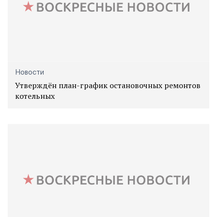
Новости
Утверждён план-график остановочных ремонтов
котельных