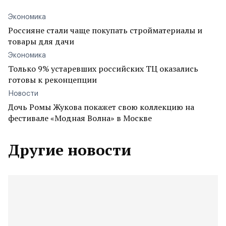
Экономика
Россияне стали чаще покупать стройматериалы и
товары для дачи
Экономика
Только 9% устаревших российских ТЦ оказались
готовы к реконцепции
Новости
Дочь Ромы Жукова покажет свою коллекцию на
фестивале «Модная Волна» в Москве
Другие новости