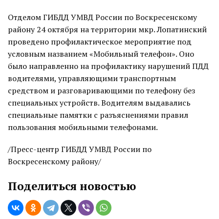
Отделом ГИБДД УМВД России по Воскресенскому
району 24 октября на территории мкр. Лопатинский
проведено профилактическое мероприятие под
условным названием «Мобильный телефон». Оно
было направленно на профилактику нарушений ПДД
водителями, управляющими транспортным
средством и разговаривающими по телефону без
специальных устройств. Водителям выдавались
специальные памятки с разъяснениями правил
пользования мобильными телефонами.
/Пресс-центр ГИБДД УМВД России по
Воскресенскому району/
Поделиться новостью