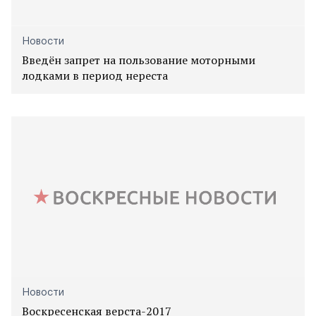
Новости
Введён запрет на пользование моторными
лодками в период нереста
Новости
Воскресенская верста-2017