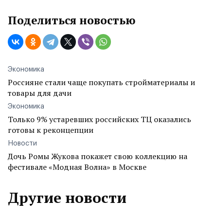
Поделиться новостью
Экономика
Россияне стали чаще покупать стройматериалы и
товары для дачи
Экономика
Только 9% устаревших российских ТЦ оказались
готовы к реконцепции
Новости
Дочь Ромы Жукова покажет свою коллекцию на
фестивале «Модная Волна» в Москве
Другие новости