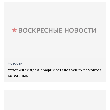
Новости
Утверждён план-график остановочных ремонтов
котельных