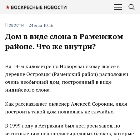
24 мая 10:16
Новости
Дом в виде слона в Раменском
районе. Что же внутри?
На 14-м километре по Новорязанскому шоссе в
деревне Островцы (Раменский район) расположен
очень необычный дом, построенный в виде
индийского слона.
Как рассказывает инженер Алексей Сорокин, идея
построить такой дом появилась не случайно.
В 1999 году в Астрахани был построен завод по
изготовлению пенополистироловых блоков, которые