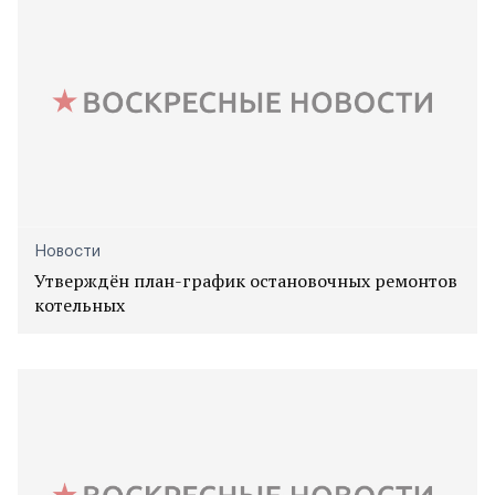
Новости
Утверждён план-график остановочных ремонтов
котельных