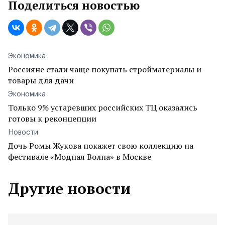
Поделиться новостью
Экономика
Россияне стали чаще покупать стройматериалы и
товары для дачи
Экономика
Только 9% устаревших российских ТЦ оказались
готовы к реконцепции
Новости
Дочь Ромы Жукова покажет свою коллекцию на
фестивале «Модная Волна» в Москве
Другие новости