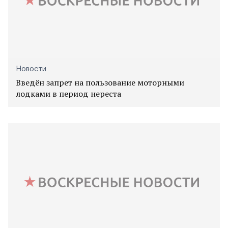
Новости
Введён запрет на пользование моторными
лодками в период нереста