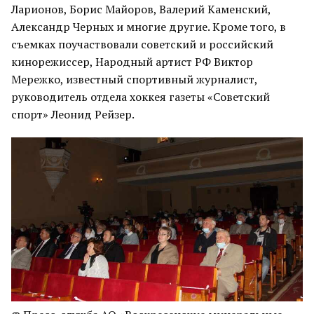
Ларионов, Борис Майоров, Валерий Каменский,
Александр Черных и многие другие. Кроме того, в
съемках поучаствовали советский и российский
кинорежиссер, Народный артист РФ Виктор
Мережко, известный спортивный журналист,
руководитель отдела хоккея газеты «Советский
спорт» Леонид Рейзер.