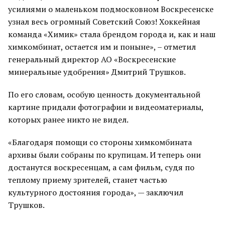
усилиями о маленьком подмосковном Воскресенске
узнал весь огромный Советский Союз! Хоккейная
команда «Химик» стала брендом города и, как и наш
химкомбинат, остается им и поныне», – отметил
генеральный директор АО «Воскресенские
минеральные удобрения» Дмитрий Трушков.
По его словам, особую ценность документальной
картине придали фотографии и видеоматериалы,
которых ранее никто не видел.
«Благодаря помощи со стороны химкомбината
архивы были собраны по крупицам. И теперь они
достанутся воскресенцам, а сам фильм, судя по
теплому приему зрителей, станет частью
культурного достояния города», — заключил
Трушков.