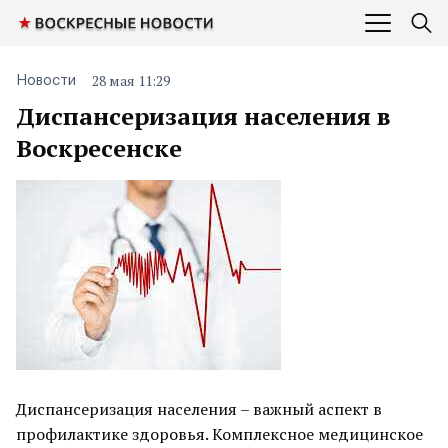
28 мая 11:29
Новости
Диспансеризация населения в
Воскресенске
Диспансеризация населения – важный аспект в
профилактике здоровья. Комплексное медицинское