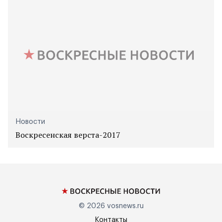
Новости
Воскресенская верста-2017
© 2026
vosnews.ru
Контакты