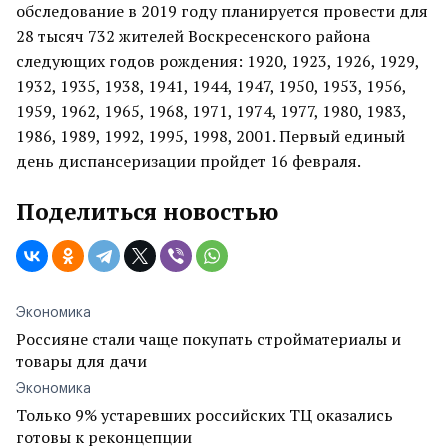
обследование в 2019 году планируется провести для
28 тысяч 732 жителей Воскресенского района
следующих годов рождения: 1920, 1923, 1926, 1929,
1932, 1935, 1938, 1941, 1944, 1947, 1950, 1953, 1956,
1959, 1962, 1965, 1968, 1971, 1974, 1977, 1980, 1983,
1986, 1989, 1992, 1995, 1998, 2001. Первый единый
день диспансеризации пройдет 16 февраля.
Поделиться новостью
Экономика
Россияне стали чаще покупать стройматериалы и
товары для дачи
Экономика
Только 9% устаревших российских ТЦ оказались
готовы к реконцепции