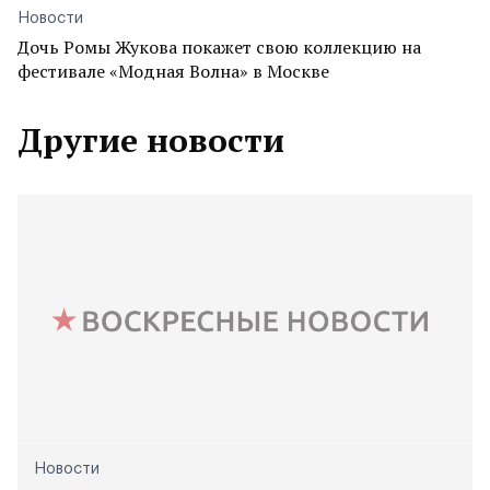
Новости
Дочь Ромы Жукова покажет свою коллекцию на
фестивале «Модная Волна» в Москве
Другие новости
Новости