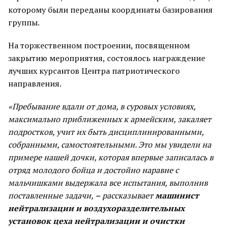
которому были переданы координаты базирования
группы.
На торжественном построении, посвященном
закрытию мероприятия, состоялось награждение
лучших курсантов Центра патриотического
направления.
«Пребывание вдали от дома, в суровых условиях,
максимально приближенных к армейским, закаляет
подростков, учит их быть дисциплинированными,
собранными, самостоятельными. Это мы увидели на
примере нашей дочки, которая впервые записалась в
отряд молодого бойца и достойно наравне с
мальчишками выдержала все испытания, выполнив
поставленные задачи,
–
рассказывает
машинист
нейтрализации и воздухоразделительных
установок цеха нейтрализации и очистки