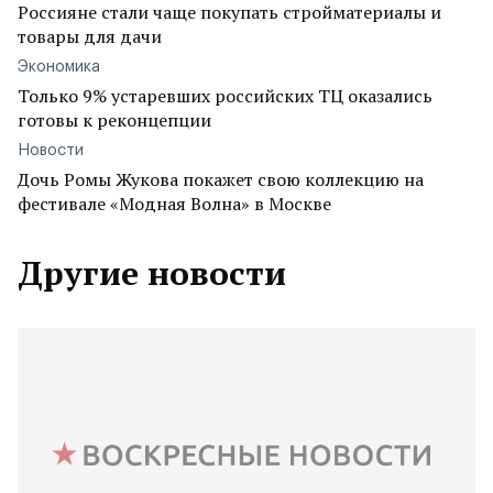
Россияне стали чаще покупать стройматериалы и
товары для дачи
Экономика
Только 9% устаревших российских ТЦ оказались
готовы к реконцепции
Новости
Дочь Ромы Жукова покажет свою коллекцию на
фестивале «Модная Волна» в Москве
Другие новости