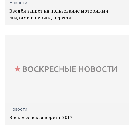
Новости
Введён запрет на пользование моторными
лодками в период нереста
Новости
Воскресенская верста-2017