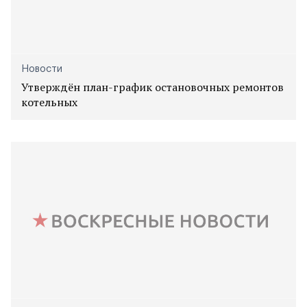
Новости
Утверждён план-график остановочных ремонтов
котельных