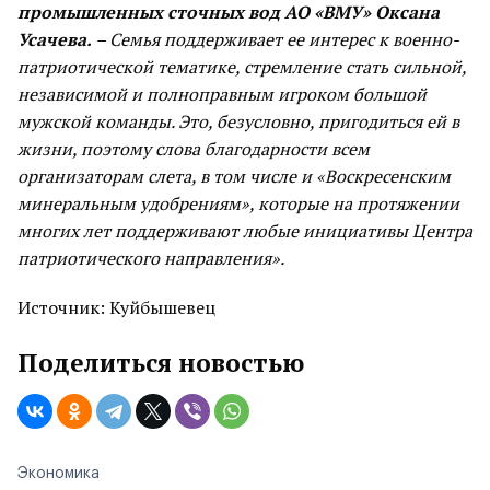
промышленных сточных вод АО «ВМУ» Оксана
Усачева.
– Семья поддерживает ее интерес к военно-
патриотической тематике, стремление стать сильной,
независимой и полноправным игроком большой
мужской команды. Это, безусловно, пригодиться ей в
жизни, поэтому слова благодарности всем
организаторам слета, в том числе и «Воскресенским
минеральным удобрениям», которые на протяжении
многих лет поддерживают любые инициативы Центра
патриотического направления».
Источник: Куйбышевец
Поделиться новостью
Экономика