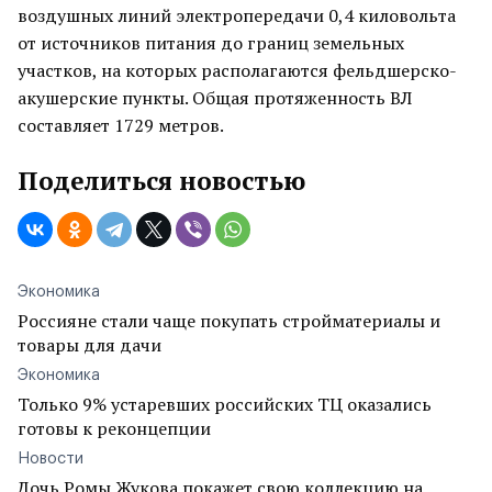
воздушных линий электропередачи 0,4 киловольта
от источников питания до границ земельных
участков, на которых располагаются фельдшерско-
акушерские пункты. Общая протяженность ВЛ
составляет 1729 метров.
Поделиться новостью
Экономика
Россияне стали чаще покупать стройматериалы и
товары для дачи
Экономика
Только 9% устаревших российских ТЦ оказались
готовы к реконцепции
Новости
Дочь Ромы Жукова покажет свою коллекцию на