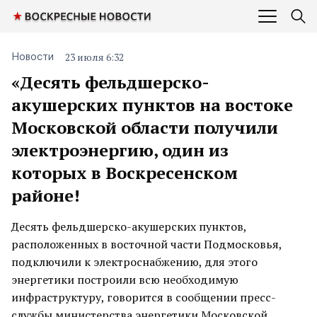
23 июля 6:32
Новости
«Десять фельдшерско-
акушерских пунктов на востоке
Московской области получили
электроэнергию, один из
которых в Воскресенском
районе!
Десять фельдшерско-акушерских пунктов,
расположенных в восточной части Подмосковья,
подключили к электроснабжению, для этого
энергетики построили всю необходимую
инфраструктуру, говорится в сообщении пресс-
службы министерства энергетики Московской