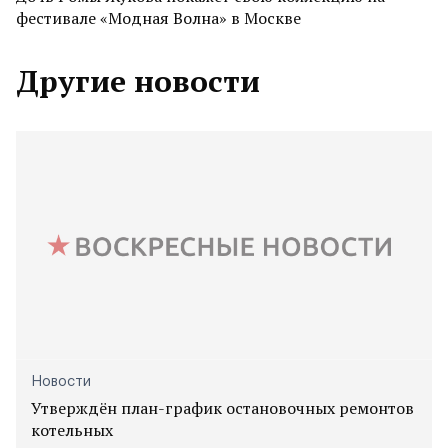
фестивале «Модная Волна» в Москве
Другие новости
Новости
Утверждён план-график остановочных ремонтов
котельных