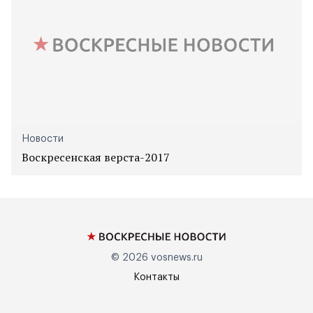
Новости
Воскресенская верста-2017
© 2026
vosnews.ru
Контакты