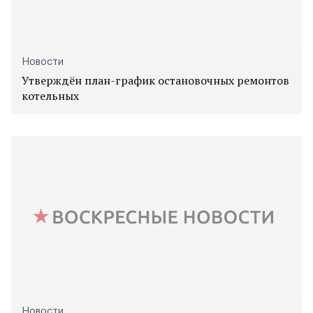
Новости
Утверждён план-график остановочных ремонтов
котельных
Новости