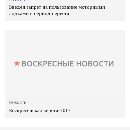
Введён запрет на пользование моторными
лодками в период нереста
Новости
Воскресенская верста-2017