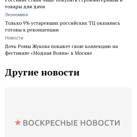
товары для дачи
Экономика
Только 9% устаревших российских ТЦ оказались
готовы к реконцепции
Новости
Дочь Ромы Жукова покажет свою коллекцию на
фестивале «Модная Волна» в Москве
Другие новости