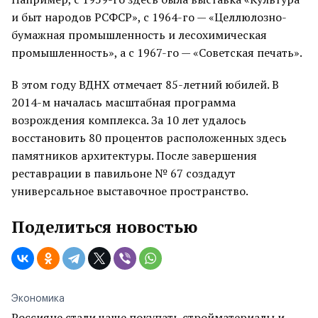
и быт народов РСФСР», с 1964-го — «Целлюлозно-
бумажная промышленность и лесохимическая
промышленность», а с 1967-го — «Советская печать».
В этом году ВДНХ отмечает 85-летний юбилей. В
2014-м началась масштабная программа
возрождения комплекса. За 10 лет удалось
восстановить 80 процентов расположенных здесь
памятников архитектуры. После завершения
реставрации в павильоне № 67 создадут
универсальное выставочное пространство.
Поделиться новостью
Экономика
Россияне стали чаще покупать стройматериалы и