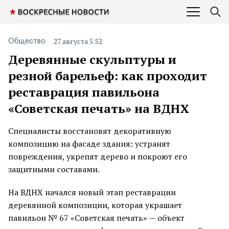
27 августа 5:52
Общество
Деревянные скульптуры и
резной барельеф: как проходит
реставрация павильона
«Советская печать» на ВДНХ
Специалисты восстановят декоративную
композицию на фасаде здания: устранят
повреждения, укрепят дерево и покроют его
защитными составами.
На ВДНХ начался новый этап реставрации
деревянной композиции, которая украшает
павильон № 67 «Советская печать» — объект